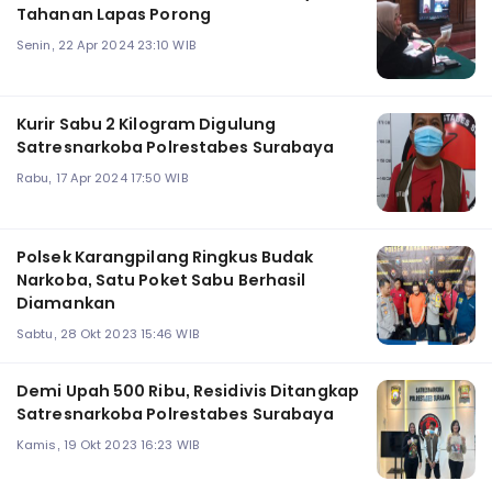
Tahanan Lapas Porong
Senin, 22 Apr 2024 23:10 WIB
Kurir Sabu 2 Kilogram Digulung
Satresnarkoba Polrestabes Surabaya
Rabu, 17 Apr 2024 17:50 WIB
Polsek Karangpilang Ringkus Budak
Narkoba, Satu Poket Sabu Berhasil
Diamankan
Sabtu, 28 Okt 2023 15:46 WIB
Demi Upah 500 Ribu, Residivis Ditangkap
Satresnarkoba Polrestabes Surabaya
Kamis, 19 Okt 2023 16:23 WIB