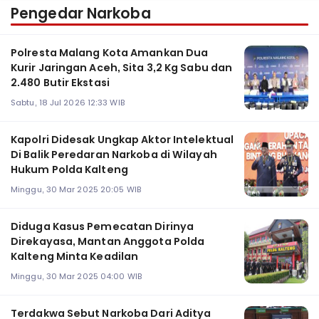
Pengedar Narkoba
Polresta Malang Kota Amankan Dua
Kurir Jaringan Aceh, Sita 3,2 Kg Sabu dan
2.480 Butir Ekstasi
Sabtu, 18 Jul 2026 12:33 WIB
Kapolri Didesak Ungkap Aktor Intelektual
Di Balik Peredaran Narkoba di Wilayah
Hukum Polda Kalteng
Minggu, 30 Mar 2025 20:05 WIB
Diduga Kasus Pemecatan Dirinya
Direkayasa, Mantan Anggota Polda
Kalteng Minta Keadilan
Minggu, 30 Mar 2025 04:00 WIB
Terdakwa Sebut Narkoba Dari Aditya