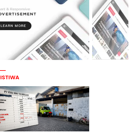
RISTIWA