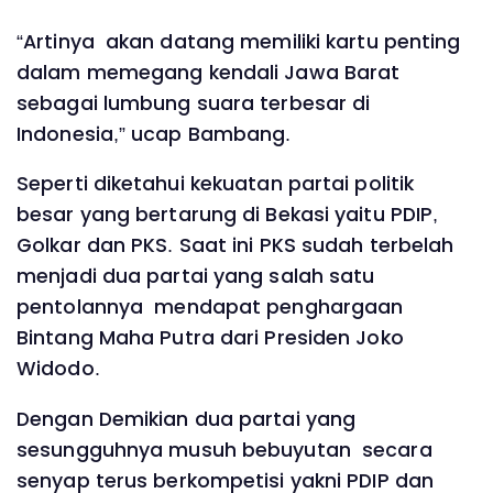
“Artinya akan datang memiliki kartu penting
dalam memegang kendali Jawa Barat
sebagai lumbung suara terbesar di
Indonesia,” ucap Bambang.
Seperti diketahui kekuatan partai politik
besar yang bertarung di Bekasi yaitu PDIP,
Golkar dan PKS. Saat ini PKS sudah terbelah
menjadi dua partai yang salah satu
pentolannya mendapat penghargaan
Bintang Maha Putra dari Presiden Joko
Widodo.
Dengan Demikian dua partai yang
sesungguhnya musuh bebuyutan secara
senyap terus berkompetisi yakni PDIP dan