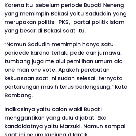
Karena itu sebelum periode Bupati Neneng
yang memimpin Bekasi yaitu Saduddin yang
merupakan politisi PKS, partai politik Islam
yang besar di Bekasi saat itu.
“Namun Sadudin memimpin hanya satu
perioede karena terlalu pede dan jumawa,
tumbang juga melalui pemilihan umum ala
one man one vote. Apakah perebutan
kekuasaan saat ini sudah selesai, ternyata
pertarungan masih terus berlangsung,” kata
Bambang.
Indikasinya yaitu calon wakil Bupati
menggantikan yang dulu dijabat Eka
kanddidatnya yaitu Marzuki. Namun sampai
saat ini belum kunjung dilantik.