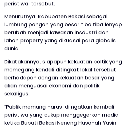
peristiwa tersebut.
Menurutnya, Kabupaten Bekasi sebagai
lumbung pangan yang besar tiba tiba lenyap
berubah menjadi kawasan insdustri dan
lahan property yang dikuasai para globalis
dunia.
Dikatakannya, siapapun kekuatan poltik yang
memegang kendali ditingkat lokal tersebut
berhadapan dengan kekuatan besar yang
akan menguasai ekonomi dan politik
sekaligus.
“Publik memang harus diingatkan kembali
peristiwa yang cukup menggegerkan media
ketika Bupati Bekasi Neneng Hasanah Yasin