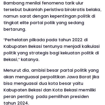
Bambang menilai fenomena tarik ulur
tersebut bukanlah peristiwa birokratis belaka,
namun sarat dengan kepentingan politik di
tingkat elite partai poliik yang sedang
bertarung.
“Perhelatan pilkada pada tahun 2022 di
Kabupaten Bekasi tentunya menjadi kalkulasi
politik yang strategis bagi kekuatan politik di
Bekasi,” katanya.
Menurut dia, ambisi besar partai politik yang
akan menguasai perpolitikan Jawa Barat jika
bisa menguasai dua kota besar yaitu
Kabupaten Bekasi dan Kota Bekasi memiliki
peran penting pada pemilihan presiden
tahun 2024.