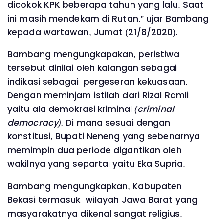
dicokok KPK beberapa tahun yang lalu. Saat
ini masih mendekam di Rutan,” ujar Bambang
kepada wartawan, Jumat (21/8/2020).
Bambang mengungkapakan, peristiwa
tersebut dinilai oleh kalangan sebagai
indikasi sebagai pergeseran kekuasaan.
Dengan meminjam istilah dari Rizal Ramli
yaitu ala demokrasi kriminal
(criminal
democracy).
Di mana sesuai dengan
konstitusi, Bupati Neneng yang sebenarnya
memimpin dua periode digantikan oleh
wakilnya yang separtai yaitu Eka Supria.
Bambang mengungkapkan, Kabupaten
Bekasi termasuk wilayah Jawa Barat yang
masyarakatnya dikenal sangat religius.