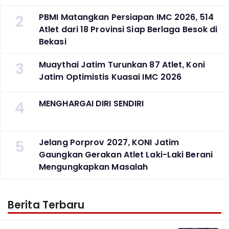
2
PBMI Matangkan Persiapan IMC 2026, 514
Atlet dari 18 Provinsi Siap Berlaga Besok di
Bekasi
3
Muaythai Jatim Turunkan 87 Atlet, Koni
Jatim Optimistis Kuasai IMC 2026
4
MENGHARGAI DIRI SENDIRI
5
Jelang Porprov 2027, KONI Jatim
Gaungkan Gerakan Atlet Laki-Laki Berani
Mengungkapkan Masalah
Berita Terbaru