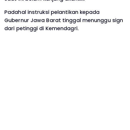
Padahal instruksi pelantikan kepada
Gubernur Jawa Barat tinggal menunggu sign
dari petinggi di Kemendagri.