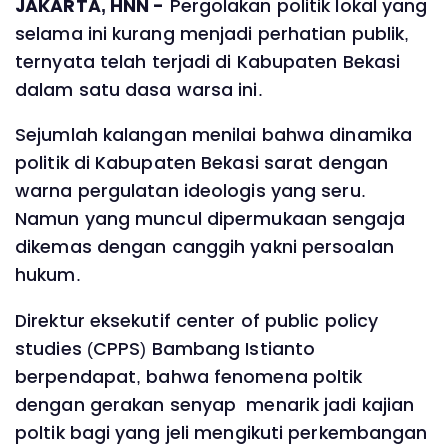
JAKARTA, HNN -
Pergolakan politik lokal yang
selama ini kurang menjadi perhatian publik,
ternyata telah terjadi di Kabupaten Bekasi
dalam satu dasa warsa ini.
Sejumlah kalangan menilai bahwa dinamika
politik di Kabupaten Bekasi sarat dengan
warna pergulatan ideologis yang seru.
Namun yang muncul dipermukaan sengaja
dikemas dengan canggih yakni persoalan
hukum.
Direktur eksekutif center of public policy
studies (CPPS) Bambang Istianto
berpendapat, bahwa fenomena poltik
dengan gerakan senyap menarik jadi kajian
poltik bagi yang jeli mengikuti perkembangan