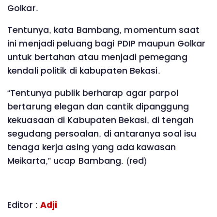
Golkar.
Tentunya, kata Bambang, momentum saat
ini menjadi peluang bagi PDIP maupun Golkar
untuk bertahan atau menjadi pemegang
kendali politik di kabupaten Bekasi.
“Tentunya publik berharap agar parpol
bertarung elegan dan cantik dipanggung
kekuasaan di Kabupaten Bekasi, di tengah
segudang persoalan, di antaranya soal isu
tenaga kerja asing yang ada kawasan
Meikarta,” ucap Bambang. (red)
Editor :
Adji