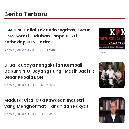
Berita Terbaru
LSM KPK Dinilai Tak Berintegritas, Ketua
LPAS Soroti Tuduhan Tanpa Bukti
terhadap KONI Jatim
Kamis, 06 Agu 2026 22:01 WIB
Di Balik Upaya Pengaktifan Kembali
Dapur SPPG, Bayang Pungli Masih Jadi PR
Besar Kepala BGN
Kamis, 06 Agu 2026 14:08 WIB
Madura: Cita-Cita Kawasan Industri
yang Menghormati Tanah dan Rakyat
Kamis, 06 Agu 2026 10:27 WIB