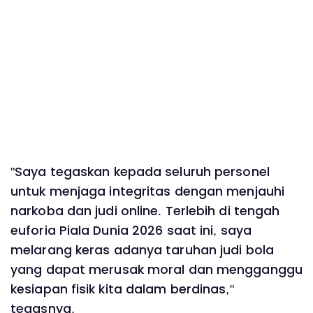
"Saya tegaskan kepada seluruh personel
untuk menjaga integritas dengan menjauhi
narkoba dan judi online. Terlebih di tengah
euforia Piala Dunia 2026 saat ini, saya
melarang keras adanya taruhan judi bola
yang dapat merusak moral dan mengganggu
kesiapan fisik kita dalam berdinas,"
tegasnya.