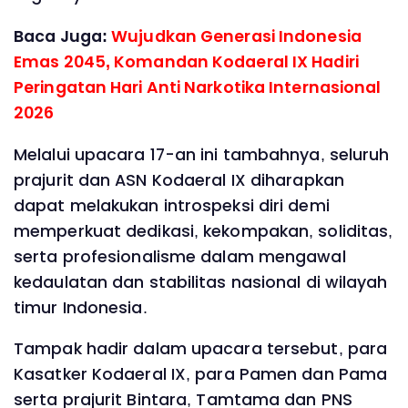
Baca Juga:
Wujudkan Generasi Indonesia
Emas 2045, Komandan Kodaeral IX Hadiri
Peringatan Hari Anti Narkotika Internasional
2026
Melalui upacara 17-an ini tambahnya, seluruh
prajurit dan ASN Kodaeral IX diharapkan
dapat melakukan introspeksi diri demi
memperkuat dedikasi, kekompakan, soliditas,
serta profesionalisme dalam mengawal
kedaulatan dan stabilitas nasional di wilayah
timur Indonesia.
Tampak hadir dalam upacara tersebut, para
Kasatker Kodaeral IX, para Pamen dan Pama
serta prajurit Bintara, Tamtama dan PNS