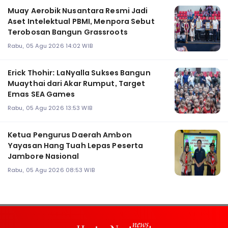
Muay Aerobik Nusantara Resmi Jadi
Aset Intelektual PBMI, Menpora Sebut
Terobosan Bangun Grassroots
Rabu, 05 Agu 2026 14:02 WIB
Erick Thohir: LaNyalla Sukses Bangun
Muaythai dari Akar Rumput, Target
Emas SEA Games
Rabu, 05 Agu 2026 13:53 WIB
Ketua Pengurus Daerah Ambon
Yayasan Hang Tuah Lepas Peserta
Jambore Nasional
Rabu, 05 Agu 2026 08:53 WIB