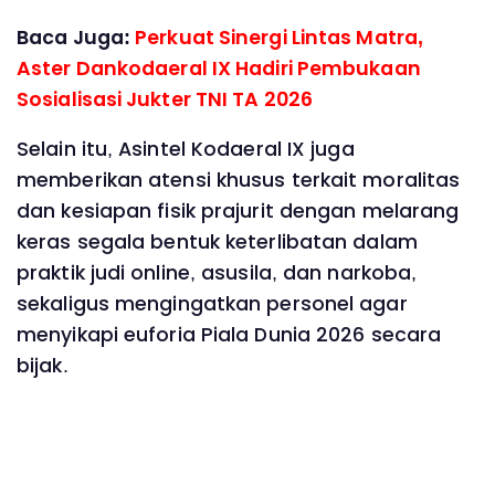
Baca Juga:
Perkuat Sinergi Lintas Matra,
Aster Dankodaeral IX Hadiri Pembukaan
Sosialisasi Jukter TNI TA 2026
Selain itu, Asintel Kodaeral IX juga
memberikan atensi khusus terkait moralitas
dan kesiapan fisik prajurit dengan melarang
keras segala bentuk keterlibatan dalam
praktik judi online, asusila, dan narkoba,
sekaligus mengingatkan personel agar
menyikapi euforia Piala Dunia 2026 secara
bijak.