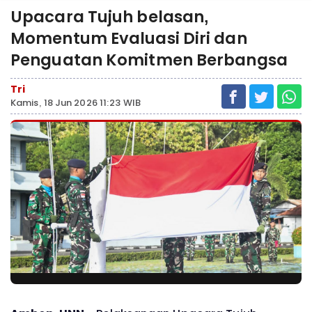
Upacara Tujuh belasan,
Momentum Evaluasi Diri dan
Penguatan Komitmen Berbangsa
Tri
Kamis, 18 Jun 2026 11:23 WIB