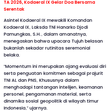
TA 2026, Kodaeral IX Gelar Doa Bersama
Serentak
Asintel Kodaeral IX mewakili Komandan
Kodaeral IX, Laksda TNl Hanarko Djodi
Pamungkas, S.H., dalam amanatnya,
menegaskan bahwa upacara Tujuh belasan
bukanlah sekadar rutinitas seremonial
belaka.
"Momentum ini merupakan ajang evaluasi diri
serta penguatan komitmen sebagai prajurit
TNI AL dan PNS, Khususnya dalam
menghadapi tantangan intelijen, keamanan
personel, pengamanan material, serta
dinamika sosial geopolitik di wilayah timur
Indonesia," ujarnya.