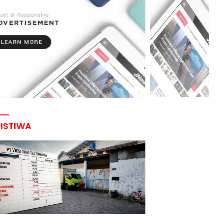
RISTIWA