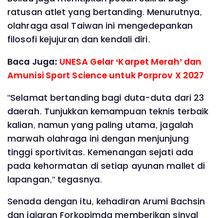
ratusan atlet yang bertanding. Menurutnya,
olahraga asal Taiwan ini mengedepankan
filosofi kejujuran dan kendali diri.
Baca Juga:
UNESA Gelar ‘Karpet Merah’ dan
Amunisi Sport Science untuk Porprov X 2027
"Selamat bertanding bagi duta-duta dari 23
daerah. Tunjukkan kemampuan teknis terbaik
kalian, namun yang paling utama, jagalah
marwah olahraga ini dengan menjunjung
tinggi sportivitas. Kemenangan sejati ada
pada kehormatan di setiap ayunan mallet di
lapangan," tegasnya.
Senada dengan itu, kehadiran Arumi Bachsin
dan jajaran Forkopimda memberikan sinyal