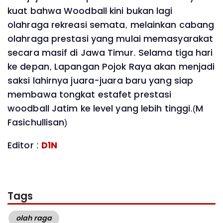
kuat bahwa Woodball kini bukan lagi
olahraga rekreasi semata, melainkan cabang
olahraga prestasi yang mulai memasyarakat
secara masif di Jawa Timur. Selama tiga hari
ke depan, Lapangan Pojok Raya akan menjadi
saksi lahirnya juara-juara baru yang siap
membawa tongkat estafet prestasi
woodball Jatim ke level yang lebih tinggi.(M
Fasichullisan)
Editor :
D1N
Tags
olah raga