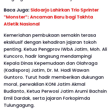
Baca Juga:
Sidoarjo Lahirkan Trio Sprinter
"Monster": Ancaman Baru bagi Takhta
Atletik Nasional
Kemeriahan pembukaan semakin terasa
eksklusif dengan kehadiran jajaran tokoh
penting. Ketua Pengprov IWbA Jatim, Moh. Ali
Kuncoro, hadir langsung mendampingi
Kepala Dinas Kepemudaan dan Olahraga
(Kadispora) Jatim, Dr. M. Hadi Wawan
Guntoro. Turut hadir memberikan dukungan
moral, perwakilan KONI Jatim Akmal
Budianto, Ketua Perwosi Jatim Arumi Bachsin
Emil Dardak, serta jajaran Forkopimda
Tulungagung.