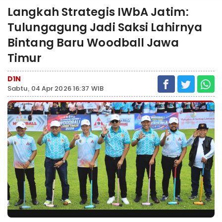
Langkah Strategis IWbA Jatim:
Tulungagung Jadi Saksi Lahirnya
Bintang Baru Woodball Jawa
Timur
D1N
Sabtu, 04 Apr 2026 16:37 WIB