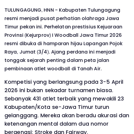
TULUNGAGUNG, HNN - Kabupaten Tulungagung
resmi menjadi pusat perhatian olahraga Jawa
Timur pekan ini. Perhelatan prestisius Kejuaraan
Provinsi (Kejurprov) I Woodball Jawa Timur 2026
resmi dibuka di hamparan hijau Lapangan Pojok
Raya, Jumat (3/4). Ajang perdana ini menjadi
tonggak sejarah penting dalam peta jalan
pembinaan atlet woodball di Tanah Air.
Kompetisi yang berlangsung pada 3-5 April
2026 ini bukan sekadar turnamen biasa.
Sebanyak 431 atlet terbaik yang mewakili 23
Kabupaten/Kota se-Jawa Timur turun
gelanggang. Mereka akan beradu akurasi dan
ketenangan mental dalam dua nomor
bergengsi: Stroke dan Fairway.