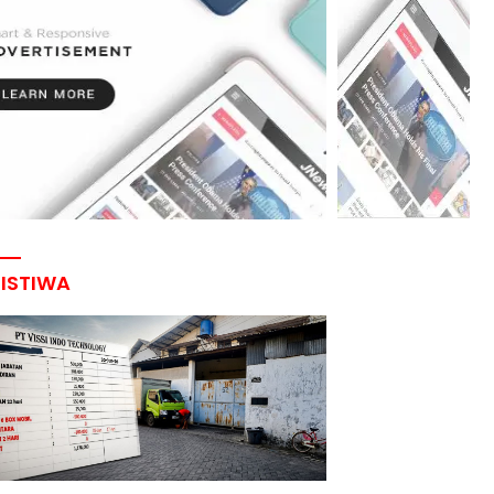
RISTIWA