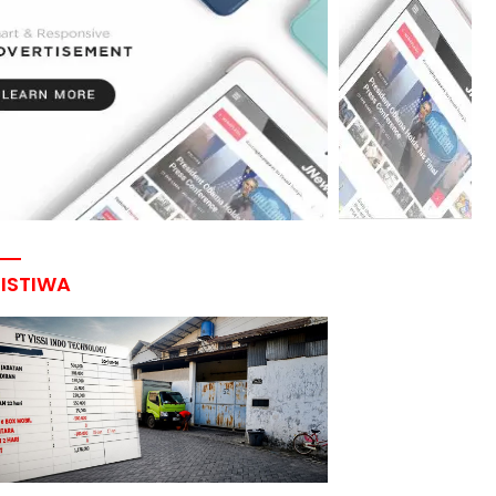
RISTIWA