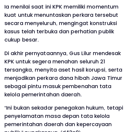
Ia menilai saat ini KPK memiliki momentum
kuat untuk menuntaskan perkara tersebut
secara menyeluruh, mengingat konstruksi
kasus telah terbuka dan perhatian publik
cukup besar.
Di akhir pernyataannya, Gus Lilur mendesak
KPK untuk segera menahan seluruh 21
tersangka, menyita aset hasil korupsi, serta
menjadikan perkara dana hibah Jawa Timur
sebagai pintu masuk pembenahan tata
kelola pemerintahan daerah.
“Ini bukan sekadar penegakan hukum, tetapi
penyelamatan masa depan tata kelola
pemerintahan daerah dan kepercayaan