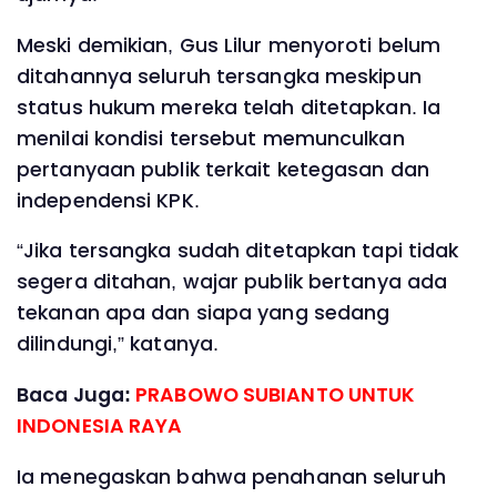
Meski demikian, Gus Lilur menyoroti belum
ditahannya seluruh tersangka meskipun
status hukum mereka telah ditetapkan. Ia
menilai kondisi tersebut memunculkan
pertanyaan publik terkait ketegasan dan
independensi KPK.
“Jika tersangka sudah ditetapkan tapi tidak
segera ditahan, wajar publik bertanya ada
tekanan apa dan siapa yang sedang
dilindungi,” katanya.
Baca Juga:
PRABOWO SUBIANTO UNTUK
INDONESIA RAYA
Ia menegaskan bahwa penahanan seluruh