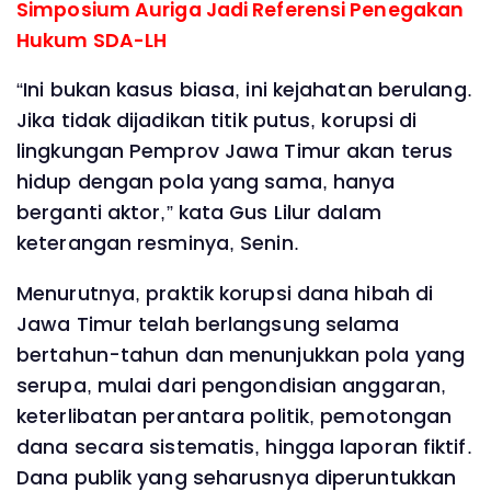
Simposium Auriga Jadi Referensi Penegakan
Hukum SDA-LH
“Ini bukan kasus biasa, ini kejahatan berulang.
Jika tidak dijadikan titik putus, korupsi di
lingkungan Pemprov Jawa Timur akan terus
hidup dengan pola yang sama, hanya
berganti aktor,” kata Gus Lilur dalam
keterangan resminya, Senin.
Menurutnya, praktik korupsi dana hibah di
Jawa Timur telah berlangsung selama
bertahun-tahun dan menunjukkan pola yang
serupa, mulai dari pengondisian anggaran,
keterlibatan perantara politik, pemotongan
dana secara sistematis, hingga laporan fiktif.
Dana publik yang seharusnya diperuntukkan