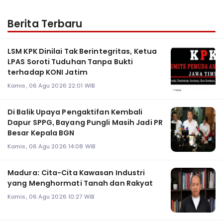
Berita Terbaru
LSM KPK Dinilai Tak Berintegritas, Ketua
LPAS Soroti Tuduhan Tanpa Bukti
terhadap KONI Jatim
Kamis, 06 Agu 2026 22:01 WIB
Di Balik Upaya Pengaktifan Kembali
Dapur SPPG, Bayang Pungli Masih Jadi PR
Besar Kepala BGN
Kamis, 06 Agu 2026 14:08 WIB
Madura: Cita-Cita Kawasan Industri
yang Menghormati Tanah dan Rakyat
Kamis, 06 Agu 2026 10:27 WIB