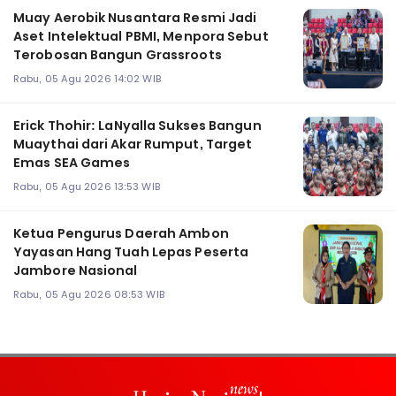
Muay Aerobik Nusantara Resmi Jadi
Aset Intelektual PBMI, Menpora Sebut
Terobosan Bangun Grassroots
Rabu, 05 Agu 2026 14:02 WIB
Erick Thohir: LaNyalla Sukses Bangun
Muaythai dari Akar Rumput, Target
Emas SEA Games
Rabu, 05 Agu 2026 13:53 WIB
Ketua Pengurus Daerah Ambon
Yayasan Hang Tuah Lepas Peserta
Jambore Nasional
Rabu, 05 Agu 2026 08:53 WIB