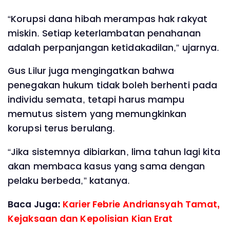
“Korupsi dana hibah merampas hak rakyat
miskin. Setiap keterlambatan penahanan
adalah perpanjangan ketidakadilan,” ujarnya.
Gus Lilur juga mengingatkan bahwa
penegakan hukum tidak boleh berhenti pada
individu semata, tetapi harus mampu
memutus sistem yang memungkinkan
korupsi terus berulang.
“Jika sistemnya dibiarkan, lima tahun lagi kita
akan membaca kasus yang sama dengan
pelaku berbeda,” katanya.
Baca Juga:
Karier Febrie Andriansyah Tamat,
Kejaksaan dan Kepolisian Kian Erat