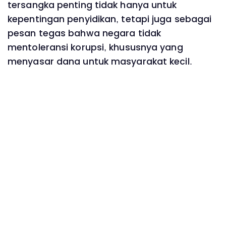
tersangka penting tidak hanya untuk
kepentingan penyidikan, tetapi juga sebagai
pesan tegas bahwa negara tidak
mentoleransi korupsi, khususnya yang
menyasar dana untuk masyarakat kecil.