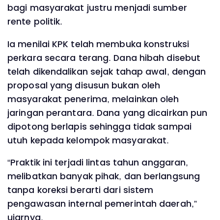
bagi masyarakat justru menjadi sumber
rente politik.
Ia menilai KPK telah membuka konstruksi
perkara secara terang. Dana hibah disebut
telah dikendalikan sejak tahap awal, dengan
proposal yang disusun bukan oleh
masyarakat penerima, melainkan oleh
jaringan perantara. Dana yang dicairkan pun
dipotong berlapis sehingga tidak sampai
utuh kepada kelompok masyarakat.
“Praktik ini terjadi lintas tahun anggaran,
melibatkan banyak pihak, dan berlangsung
tanpa koreksi berarti dari sistem
pengawasan internal pemerintah daerah,”
ujarnya.