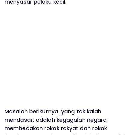
menyasar pelaku kecil.
Masalah berikutnya, yang tak kalah
mendasar, adalah kegagalan negara
membedakan rokok rakyat dan rokok