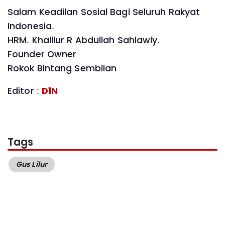
Salam Keadilan Sosial Bagi Seluruh Rakyat
Indonesia.
HRM. Khalilur R Abdullah Sahlawiy.
Founder Owner
Rokok Bintang Sembilan
Editor :
D1N
Tags
Gus Lilur