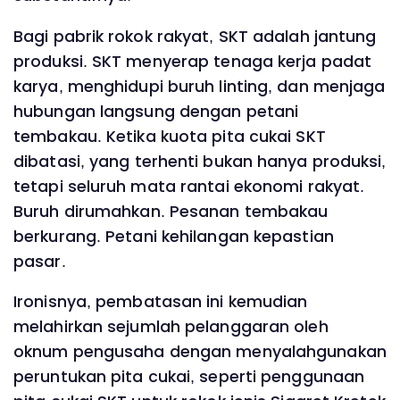
Bagi pabrik rokok rakyat, SKT adalah jantung
produksi. SKT menyerap tenaga kerja padat
karya, menghidupi buruh linting, dan menjaga
hubungan langsung dengan petani
tembakau. Ketika kuota pita cukai SKT
dibatasi, yang terhenti bukan hanya produksi,
tetapi seluruh mata rantai ekonomi rakyat.
Buruh dirumahkan. Pesanan tembakau
berkurang. Petani kehilangan kepastian
pasar.
Ironisnya, pembatasan ini kemudian
melahirkan sejumlah pelanggaran oleh
oknum pengusaha dengan menyalahgunakan
peruntukan pita cukai, seperti penggunaan