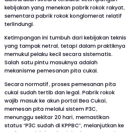
kebijakan yang menekan pabrik rokok rakyat,
sementara pabrik rokok konglomerat relatif
terlindungi.
Ketimpangan ini tumbuh dari kebijakan teknis
yang tampak netral, tetapi dalam praktiknya
memukul pelaku kecil secara sistematis.
Salah satu pintu masuknya adalah
mekanisme pemesanan pita cukai.
Secara normatif, proses pemesanan pita
cukai sudah tertib dan legal. Pabrik rokok
wajib masuk ke akun portal Bea Cukai,
memesan pita melalui sistem P3C,
menunggu sekitar 20 hari, memastikan
status “P3C sudah di KPPBC”, melanjutkan ke