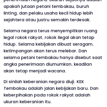
apakah jutaan petani tembakau, buruh
linting, dan pelaku usaha kecil hidup lebih
sejahtera atau justru semakin terdesak.
Selama negara terus menyempitkan ruang
legal rokok rakyat, rokok ilegal akan tetap
hidup. Selama kebijakan dibuat seragam,
ketimpangan akan terus melebar. Dan
selama petani tembakau hanya disebut saat
angka penerimaan diumumkan, keadilan
akan tetap menjadi wacana.
Di sinilah keberanian negara diuji. KEK
Tembakau adalah jalan kebijakan baru. Dan
keberpihakan pada rokok rakyat adalah
ukuran keberanian itu.