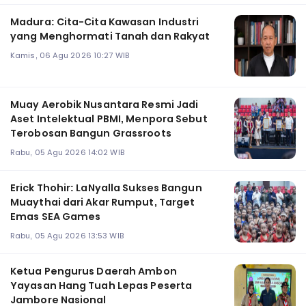
Madura: Cita-Cita Kawasan Industri
yang Menghormati Tanah dan Rakyat
Kamis, 06 Agu 2026 10:27 WIB
Muay Aerobik Nusantara Resmi Jadi
Aset Intelektual PBMI, Menpora Sebut
Terobosan Bangun Grassroots
Rabu, 05 Agu 2026 14:02 WIB
Erick Thohir: LaNyalla Sukses Bangun
Muaythai dari Akar Rumput, Target
Emas SEA Games
Rabu, 05 Agu 2026 13:53 WIB
Ketua Pengurus Daerah Ambon
Yayasan Hang Tuah Lepas Peserta
Jambore Nasional