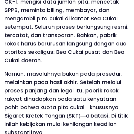
CK-1, mengisi data jumlah pita, mencetak
SPPB, meminta billing, membayar, dan
mengambil pita cukai di kantor Bea Cukai
setempat. Seluruh proses berlangsung resmi,
tercatat, dan transparan. Bahkan, pabrik
rokok harus berurusan langsung dengan dua
otoritas sekaligus: Bea Cukai pusat dan Bea
Cukai daerah.
Namun, masalahnya bukan pada prosedur,
melainkan pada hasil akhir. Setelah melalui
proses panjang dan legal itu, pabrik rokok
rakyat dihadapkan pada satu kenyataan
pahit bahwa kuota pita cukai—khususnya
Sigaret Kretek Tangan (SKT)—dibatasi. Di titik
inilah kebijakan mulai kehilangan keadilan
substantifnya.