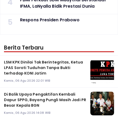
4
IFMA, LaNyalla Bidik Prestasi Dunia
5
Respons Presiden Prabowo
Berita Terbaru
LSM KPK Dinilai Tak Berintegritas, Ketua
LPAS Soroti Tuduhan Tanpa Bukti
terhadap KONI Jatim
Kamis, 06 Agu 2026 22:01 WIB
Di Balik Upaya Pengaktifan Kembali
Dapur SPPG, Bayang Pungli Masih Jadi PR
Besar Kepala BGN
Kamis, 06 Agu 2026 14:08 WIB