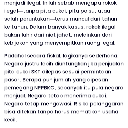
menjadi ilegal. Inilah sebab mengapa rokok
ilegal—tanpa pita cukai, pita palsu, atau
salah peruntukan—terus muncul dari tahun
ke tahun. Dalam banyak kasus, rokok ilegal
bukan lahir dari niat jahat, melainkan dari
kebijakan yang menyempitkan ruang legal.
Padahal secara fiskal, logikanya sederhana.
Negara justru lebih diuntungkan jika penjualan
pita cukai SKT dilepas sesuai permintaan
pasar. Berapa pun jumlah yang dipesan
pemegang NPPBKC, sebanyak itu pula negara
menjual. Negara tetap menerima cukai.
Negara tetap mengawasi. Risiko pelanggaran
bisa ditekan tanpa harus mematikan usaha
kecil.