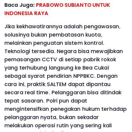
Baca Juga:
PRABOWO SUBIANTO UNTUK
INDONESIA RAYA
Jika kekhawatirannya adalah pengawasan,
solusinya bukan pembatasan kuota,
melainkan penguatan sistem kontrol.
Teknologi tersedia. Negara bisa mewajibkan
pemasangan CCTV di setiap pabrik rokok
yang terhubung langsung ke Bea Cukai
sebagai syarat pendirian NPPBKC. Dengan
cara ini, praktik SALTEM dapat dipantau
secara real time. Pelanggaran bisa ditindak
tepat sasaran. Polri pun dapat
mengintensifkan penegakan hukum terhadap
pelanggaran nyata, bukan sekadar
melakukan operasi rutin yang sering kali