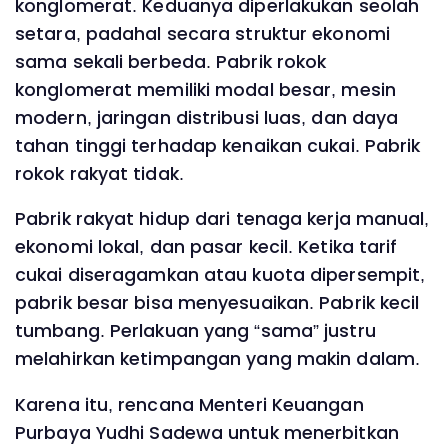
konglomerat. Keduanya diperlakukan seolah
setara, padahal secara struktur ekonomi
sama sekali berbeda. Pabrik rokok
konglomerat memiliki modal besar, mesin
modern, jaringan distribusi luas, dan daya
tahan tinggi terhadap kenaikan cukai. Pabrik
rokok rakyat tidak.
Pabrik rakyat hidup dari tenaga kerja manual,
ekonomi lokal, dan pasar kecil. Ketika tarif
cukai diseragamkan atau kuota dipersempit,
pabrik besar bisa menyesuaikan. Pabrik kecil
tumbang. Perlakuan yang “sama” justru
melahirkan ketimpangan yang makin dalam.
Karena itu, rencana Menteri Keuangan
Purbaya Yudhi Sadewa untuk menerbitkan