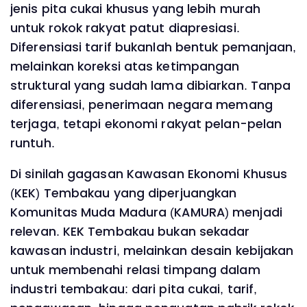
jenis pita cukai khusus yang lebih murah
untuk rokok rakyat patut diapresiasi.
Diferensiasi tarif bukanlah bentuk pemanjaan,
melainkan koreksi atas ketimpangan
struktural yang sudah lama dibiarkan. Tanpa
diferensiasi, penerimaan negara memang
terjaga, tetapi ekonomi rakyat pelan-pelan
runtuh.
Di sinilah gagasan Kawasan Ekonomi Khusus
(KEK) Tembakau yang diperjuangkan
Komunitas Muda Madura (KAMURA) menjadi
relevan. KEK Tembakau bukan sekadar
kawasan industri, melainkan desain kebijakan
untuk membenahi relasi timpang dalam
industri tembakau: dari pita cukai, tarif,