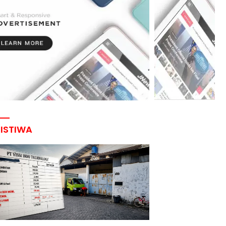
RISTIWA