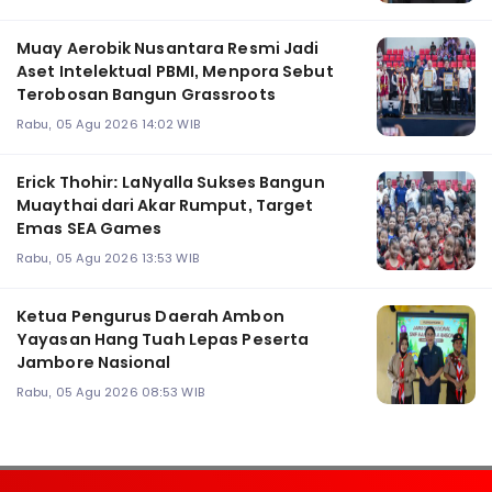
Muay Aerobik Nusantara Resmi Jadi
Aset Intelektual PBMI, Menpora Sebut
Terobosan Bangun Grassroots
Rabu, 05 Agu 2026 14:02 WIB
Erick Thohir: LaNyalla Sukses Bangun
Muaythai dari Akar Rumput, Target
Emas SEA Games
Rabu, 05 Agu 2026 13:53 WIB
Ketua Pengurus Daerah Ambon
Yayasan Hang Tuah Lepas Peserta
Jambore Nasional
Rabu, 05 Agu 2026 08:53 WIB