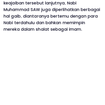
keajaiban tersebut lanjutnya, Nabi
Muhammad SAW juga diperlihatkan berbagai
hal gaib, diantaranya bertemu dengan para
Nabi terdahulu dan bahkan memimpin
mereka dalam shalat sebagai imam.