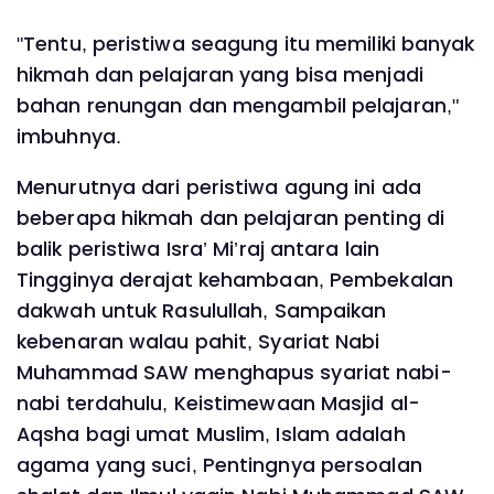
"Tentu, peristiwa seagung itu memiliki banyak
hikmah dan pelajaran yang bisa menjadi
bahan renungan dan mengambil pelajaran,"
imbuhnya.
Menurutnya dari peristiwa agung ini ada
beberapa hikmah dan pelajaran penting di
balik peristiwa Isra’ Mi’raj antara lain
Tingginya derajat kehambaan, Pembekalan
dakwah untuk Rasulullah, Sampaikan
kebenaran walau pahit, Syariat Nabi
Muhammad SAW menghapus syariat nabi-
nabi terdahulu, Keistimewaan Masjid al-
Aqsha bagi umat Muslim, Islam adalah
agama yang suci, Pentingnya persoalan