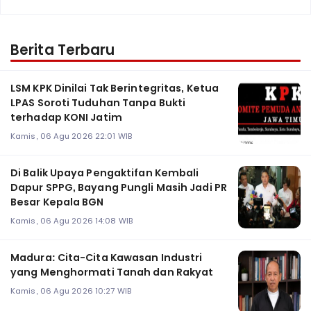
Berita Terbaru
LSM KPK Dinilai Tak Berintegritas, Ketua
LPAS Soroti Tuduhan Tanpa Bukti
terhadap KONI Jatim
Kamis, 06 Agu 2026 22:01 WIB
Di Balik Upaya Pengaktifan Kembali
Dapur SPPG, Bayang Pungli Masih Jadi PR
Besar Kepala BGN
Kamis, 06 Agu 2026 14:08 WIB
Madura: Cita-Cita Kawasan Industri
yang Menghormati Tanah dan Rakyat
Kamis, 06 Agu 2026 10:27 WIB