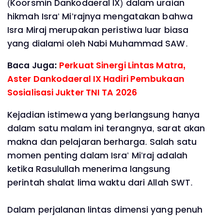
(Koorsmin Dankodaeral lX) dalam uraian
hikmah Isra’ Mi’rajnya mengatakan bahwa
Isra Miraj merupakan peristiwa luar biasa
yang dialami oleh Nabi Muhammad SAW.
Baca Juga:
Perkuat Sinergi Lintas Matra,
Aster Dankodaeral IX Hadiri Pembukaan
Sosialisasi Jukter TNI TA 2026
Kejadian istimewa yang berlangsung hanya
dalam satu malam ini terangnya, sarat akan
makna dan pelajaran berharga. Salah satu
momen penting dalam Isra’ Mi’raj adalah
ketika Rasulullah menerima langsung
perintah shalat lima waktu dari Allah SWT.
Dalam perjalanan lintas dimensi yang penuh