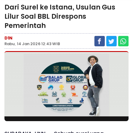
Dari Surel ke Istana, Usulan Gus
Lilur Soal BBL Direspons
Pemerintah
D1N
Rabu, 14 Jan 2026 12:43 WIB