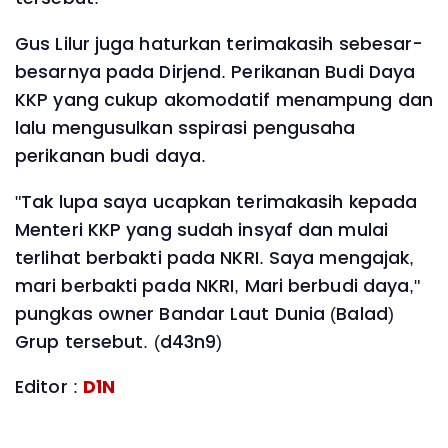
Gus Lilur juga haturkan terimakasih sebesar-
besarnya pada Dirjend. Perikanan Budi Daya
KKP yang cukup akomodatif menampung dan
lalu mengusulkan sspirasi pengusaha
perikanan budi daya.
"Tak lupa saya ucapkan terimakasih kepada
Menteri KKP yang sudah insyaf dan mulai
terlihat berbakti pada NKRI. Saya mengajak,
mari berbakti pada NKRI, Mari berbudi daya,"
pungkas owner Bandar Laut Dunia (Balad)
Grup tersebut. (d43n9)
Editor :
D1N