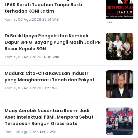
LPAS Soroti Tuduhan Tanpa Bukti
terhadap KONI Jatim
Kamis, 06 Agu 2026 22:01 WIB
Di Balik Upaya Pengaktifan Kembali
Dapur SPPG, Bayang Pungli Masih Jadi PR
Besar Kepala BGN
Kamis, 06 Agu 2026 14:08 WIB
Madura: Cita-Cita Kawasan Industri
yang Menghormati Tanah dan Rakyat
Kamis, 06 Agu 2026 10:27 WIB
Muay Aerobik Nusantara Resmi Jadi
Aset Intelektual PBMI, Menpora Sebut
Terobosan Bangun Grassroots
Rabu, 05 Agu 2026 14:02 WIB