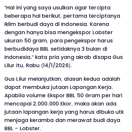
"Hal ini yang saya usulkan agar tercipta
beberapa hal berikut, pertama terciptanya
Iklim berbudi daya di Indonesia. Karena
dengan hanya bisa mengekspor Lobster
ukuran 50 gram, para pengekspor harus
berbudidaya BBL setidaknya 3 bulan di
Indonesia," kata pria yang akrab disapa Gus
Lilur itu, Rabu (14/1/2026).
Gus Lilur melanjutkan, alasan kedua adalah
dapat membuka jutaan Lapangan Kerja.
Apabila volume Ekspor BBL 50 Gram per hari
mencapai 2.000.000 Ekor, maka akan ada
jutaan lapangan kerja yang harus dibuka utk
menjaga keramba dan merawat budi daya
BBL - Lobster.