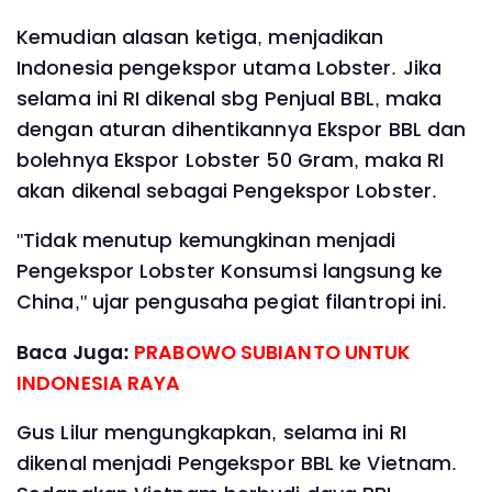
Kemudian alasan ketiga, menjadikan
Indonesia pengekspor utama Lobster. Jika
selama ini RI dikenal sbg Penjual BBL, maka
dengan aturan dihentikannya Ekspor BBL dan
bolehnya Ekspor Lobster 50 Gram, maka RI
akan dikenal sebagai Pengekspor Lobster.
"Tidak menutup kemungkinan menjadi
Pengekspor Lobster Konsumsi langsung ke
China," ujar pengusaha pegiat filantropi ini.
Baca Juga:
PRABOWO SUBIANTO UNTUK
INDONESIA RAYA
Gus Lilur mengungkapkan, selama ini RI
dikenal menjadi Pengekspor BBL ke Vietnam.