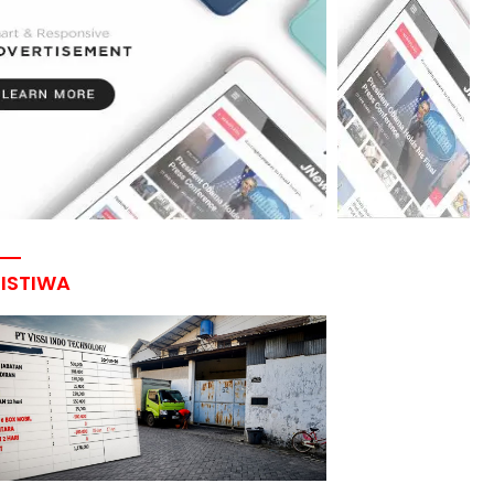
RISTIWA