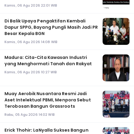
Kamis, 06 Agu 2026 22:01 WIB
Di Balik Upaya Pengaktifan Kembali
Dapur SPPG, Bayang Pungli Masih Jadi PR
Besar Kepala BGN
Kamis, 06 Agu 2026 14:08 WIB
Madura: Cita-Cita Kawasan Industri
yang Menghormati Tanah dan Rakyat
Kamis, 06 Agu 2026 10:27 WIB
Muay Aerobik Nusantara Resmi Jadi
Aset Intelektual PBMI, Menpora Sebut
Terobosan Bangun Grassroots
Rabu, 05 Agu 2026 14:02 WIB
Erick Thohir: LaNyalla Sukses Bangun