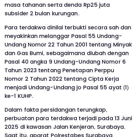
masa tahanan serta denda Rp25 juta
subsider 2 bulan kurungan.
Para terdakwa dinilai terbukti secara sah dan
meyakinkan melanggar Pasal 55 Undang-
Undang Nomor 22 Tahun 2001 tentang Minyak
dan Gas Bumi, sebagaimana diubah dengan
Pasal 40 angka 9 Undang-Undang Nomor 6
Tahun 2023 tentang Penetapan Perppu
Nomor 2 Tahun 2022 tentang Cipta Kerja
menjadi Undang-Undang jo Pasal 55 ayat (1)
ke-1 KUHP.
Dalam fakta persidangan terungkap,
perbuatan para terdakwa terjadi pada 13 Juni
2025 di kawasan Jalan Kenjeran, Surabaya.
Saat itu, aparat Polrestabes Surabaya