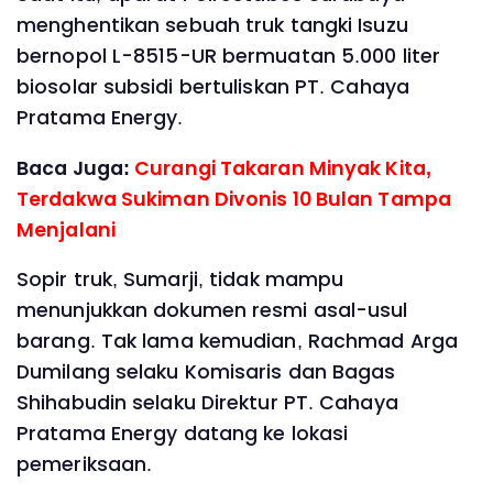
menghentikan sebuah truk tangki Isuzu
bernopol L-8515-UR bermuatan 5.000 liter
biosolar subsidi bertuliskan PT. Cahaya
Pratama Energy.
Baca Juga:
Curangi Takaran Minyak Kita,
Terdakwa Sukiman Divonis 10 Bulan Tampa
Menjalani
Sopir truk, Sumarji, tidak mampu
menunjukkan dokumen resmi asal-usul
barang. Tak lama kemudian, Rachmad Arga
Dumilang selaku Komisaris dan Bagas
Shihabudin selaku Direktur PT. Cahaya
Pratama Energy datang ke lokasi
pemeriksaan.