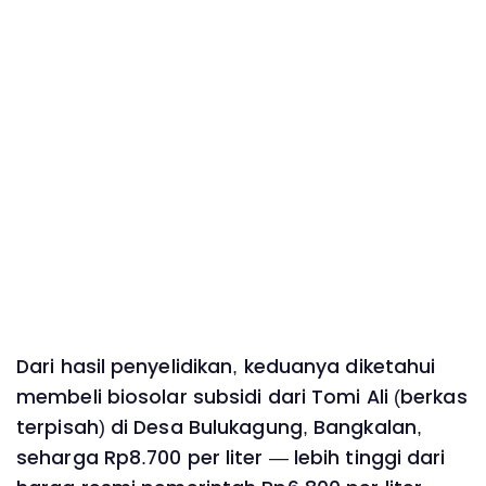
Dari hasil penyelidikan, keduanya diketahui
membeli biosolar subsidi dari Tomi Ali (berkas
terpisah) di Desa Bulukagung, Bangkalan,
seharga Rp8.700 per liter — lebih tinggi dari