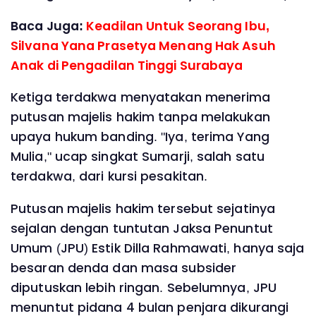
Baca Juga:
Keadilan Untuk Seorang Ibu,
Silvana Yana Prasetya Menang Hak Asuh
Anak di Pengadilan Tinggi Surabaya
Ketiga terdakwa menyatakan menerima
putusan majelis hakim tanpa melakukan
upaya hukum banding. "Iya, terima Yang
Mulia," ucap singkat Sumarji, salah satu
terdakwa, dari kursi pesakitan.
Putusan majelis hakim tersebut sejatinya
sejalan dengan tuntutan Jaksa Penuntut
Umum (JPU) Estik Dilla Rahmawati, hanya saja
besaran denda dan masa subsider
diputuskan lebih ringan. Sebelumnya, JPU
menuntut pidana 4 bulan penjara dikurangi