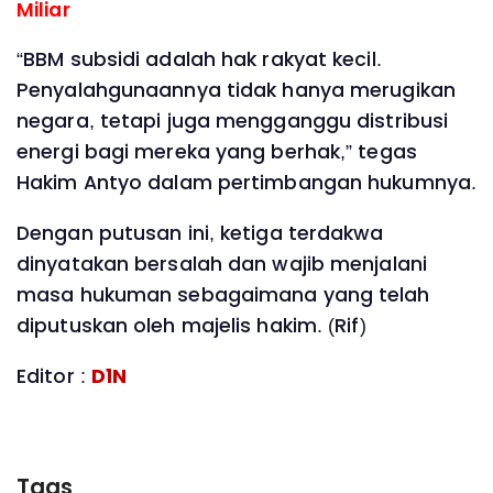
Miliar
“BBM subsidi adalah hak rakyat kecil.
Penyalahgunaannya tidak hanya merugikan
negara, tetapi juga mengganggu distribusi
energi bagi mereka yang berhak,” tegas
Hakim Antyo dalam pertimbangan hukumnya.
Dengan putusan ini, ketiga terdakwa
dinyatakan bersalah dan wajib menjalani
masa hukuman sebagaimana yang telah
diputuskan oleh majelis hakim. (Rif)
Editor :
D1N
Tags