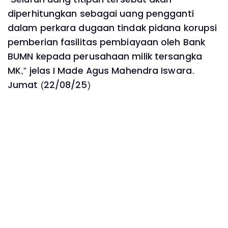
diperhitungkan sebagai uang pengganti
dalam perkara dugaan tindak pidana korupsi
pemberian fasilitas pembiayaan oleh Bank
BUMN kepada perusahaan milik tersangka
MK,” jelas I Made Agus Mahendra Iswara.
Jumat (22/08/25)