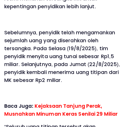
kepentingan penyidikan lebih lanjut.
Sebelumnya, penyidik telah mengamankan
sejumlah uang yang diserahkan oleh
tersangka. Pada Selasa (19/8/2025), tim
penyidik menyita uang tunai sebesar Rp1,5
miliar. Selanjutnya, pada Jumat (22/8/2025),
penyidik kembali menerima uang titipan dari
MK sebesar Rp2 miliar.
Baca Juga:
Kejaksaan Tanjung Perak,
Musnahkan Minuman Keras Senilai 29 Miliar
“Seluruh uang titipan tersebut akan