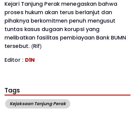
Kejari Tanjung Perak menegaskan bahwa
proses hukum akan terus berlanjut dan
pihaknya berkomitmen penuh mengusut
tuntas kasus dugaan korupsi yang
melibatkan fasilitas pembiayaan Bank BUMN
tersebut. (Rif)
Editor :
D1N
Tags
Kejaksaan Tanjung Perak