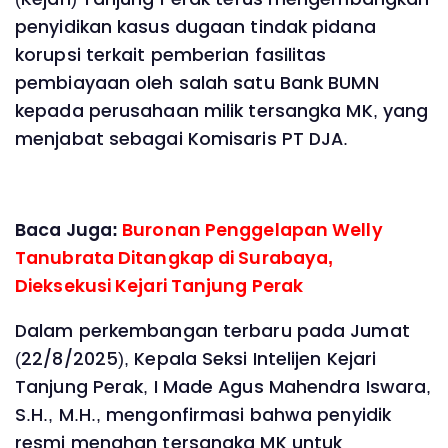
penyidikan kasus dugaan tindak pidana
korupsi terkait pemberian fasilitas
pembiayaan oleh salah satu Bank BUMN
kepada perusahaan milik tersangka MK, yang
menjabat sebagai Komisaris PT DJA.
Baca Juga:
Buronan Penggelapan Welly
Tanubrata Ditangkap di Surabaya,
Dieksekusi Kejari Tanjung Perak
Dalam perkembangan terbaru pada Jumat
(22/8/2025), Kepala Seksi Intelijen Kejari
Tanjung Perak, I Made Agus Mahendra Iswara,
S.H., M.H., mengonfirmasi bahwa penyidik
resmi menahan tersangka MK untuk