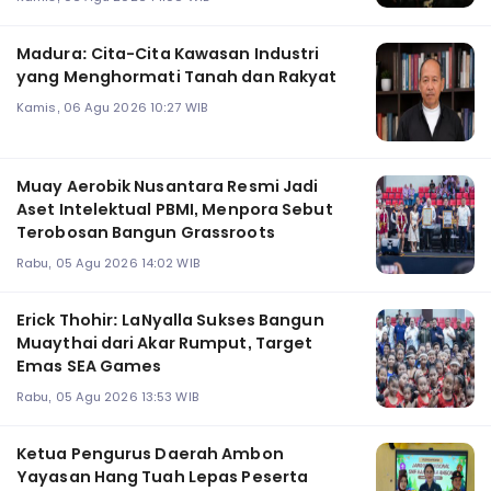
Madura: Cita-Cita Kawasan Industri
yang Menghormati Tanah dan Rakyat
Kamis, 06 Agu 2026 10:27 WIB
Muay Aerobik Nusantara Resmi Jadi
Aset Intelektual PBMI, Menpora Sebut
Terobosan Bangun Grassroots
Rabu, 05 Agu 2026 14:02 WIB
Erick Thohir: LaNyalla Sukses Bangun
Muaythai dari Akar Rumput, Target
Emas SEA Games
Rabu, 05 Agu 2026 13:53 WIB
Ketua Pengurus Daerah Ambon
Yayasan Hang Tuah Lepas Peserta