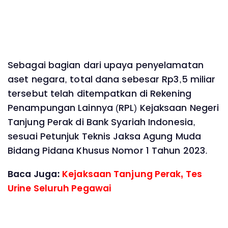
Sebagai bagian dari upaya penyelamatan
aset negara, total dana sebesar Rp3,5 miliar
tersebut telah ditempatkan di Rekening
Penampungan Lainnya (RPL) Kejaksaan Negeri
Tanjung Perak di Bank Syariah Indonesia,
sesuai Petunjuk Teknis Jaksa Agung Muda
Bidang Pidana Khusus Nomor 1 Tahun 2023.
Baca Juga:
Kejaksaan Tanjung Perak, Tes
Urine Seluruh Pegawai