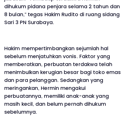
dihukum pidana penjara selama 2 tahun dan
8 bulan,” tegas Hakim Rudito di ruang sidang
Sari 3 PN Surabaya.
Hakim mempertimbangkan sejumlah hal
sebelum menjatuhkan vonis. Faktor yang
memberatkan, perbuatan terdakwa telah
menimbulkan kerugian besar bagi toko emas
dan para pelanggan. Sedangkan yang
meringankan, Hermin mengakui
perbuatannya, memiliki anak-anak yang
masih kecil, dan belum pernah dihukum
sebelumnya.