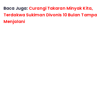
Baca Juga:
Curangi Takaran Minyak Kita,
Terdakwa Sukiman Divonis 10 Bulan Tampa
Menjalani