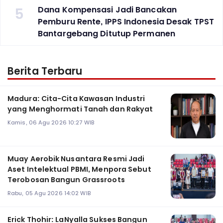
5
Dana Kompensasi Jadi Bancakan
Pemburu Rente, IPPS Indonesia Desak TPST
Bantargebang Ditutup Permanen
Berita Terbaru
Madura: Cita-Cita Kawasan Industri
yang Menghormati Tanah dan Rakyat
Kamis, 06 Agu 2026 10:27 WIB
Muay Aerobik Nusantara Resmi Jadi
Aset Intelektual PBMI, Menpora Sebut
Terobosan Bangun Grassroots
Rabu, 05 Agu 2026 14:02 WIB
Erick Thohir: LaNyalla Sukses Bangun