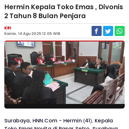
Hermin Kepala Toko Emas , Divonis
2 Tahun 8 Bulan Penjara
KRI
Kamis, 14 Agu 2025 12:05 WIB
Surabaya, HNN.Com - Hermin (41), Kepala
Toko Emas Novita di Pasar Setro, Surabaya,