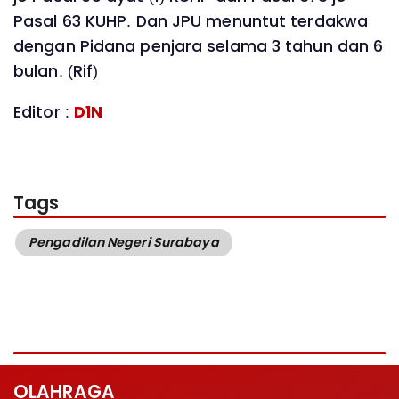
Pasal 63 KUHP. Dan JPU menuntut terdakwa
dengan Pidana penjara selama 3 tahun dan 6
bulan. (Rif)
Editor :
D1N
Tags
Pengadilan Negeri Surabaya
OLAHRAGA