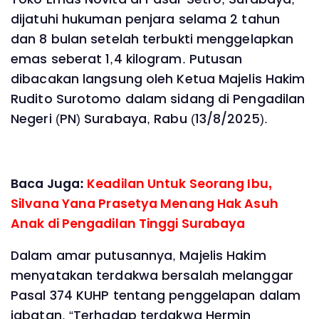
dijatuhi hukuman penjara selama 2 tahun
dan 8 bulan setelah terbukti menggelapkan
emas seberat 1,4 kilogram. Putusan
dibacakan langsung oleh Ketua Majelis Hakim
Rudito Surotomo dalam sidang di Pengadilan
Negeri (PN) Surabaya, Rabu (13/8/2025).
Baca Juga:
Keadilan Untuk Seorang Ibu,
Silvana Yana Prasetya Menang Hak Asuh
Anak di Pengadilan Tinggi Surabaya
Dalam amar putusannya, Majelis Hakim
menyatakan terdakwa bersalah melanggar
Pasal 374 KUHP tentang penggelapan dalam
jabatan. “Terhadap terdakwa Hermin