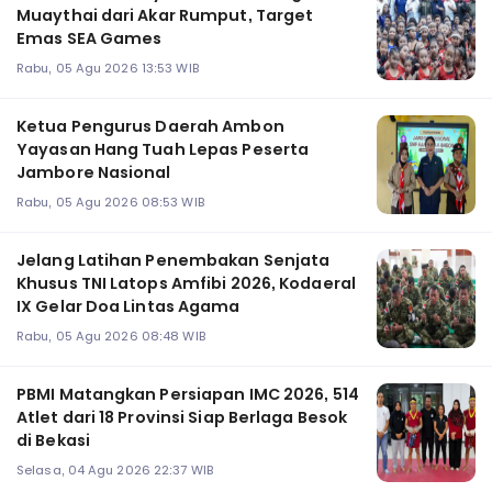
Muaythai dari Akar Rumput, Target
Emas SEA Games
Rabu, 05 Agu 2026 13:53 WIB
Ketua Pengurus Daerah Ambon
Yayasan Hang Tuah Lepas Peserta
Jambore Nasional
Rabu, 05 Agu 2026 08:53 WIB
Jelang Latihan Penembakan Senjata
Khusus TNI Latops Amfibi 2026, Kodaeral
IX Gelar Doa Lintas Agama
Rabu, 05 Agu 2026 08:48 WIB
PBMI Matangkan Persiapan IMC 2026, 514
Atlet dari 18 Provinsi Siap Berlaga Besok
di Bekasi
Selasa, 04 Agu 2026 22:37 WIB