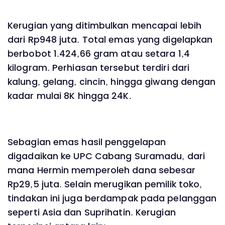
Kerugian yang ditimbulkan mencapai lebih
dari Rp948 juta. Total emas yang digelapkan
berbobot 1.424,66 gram atau setara 1,4
kilogram. Perhiasan tersebut terdiri dari
kalung, gelang, cincin, hingga giwang dengan
kadar mulai 8K hingga 24K.
Sebagian emas hasil penggelapan
digadaikan ke UPC Cabang Suramadu, dari
mana Hermin memperoleh dana sebesar
Rp29,5 juta. Selain merugikan pemilik toko,
tindakan ini juga berdampak pada pelanggan
seperti Asia dan Suprihatin. Kerugian