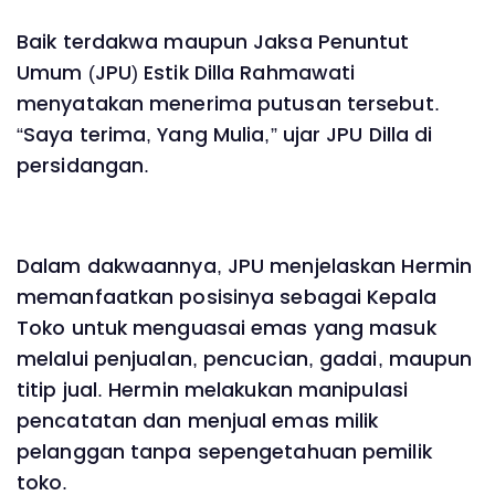
Baik terdakwa maupun Jaksa Penuntut
Umum (JPU) Estik Dilla Rahmawati
menyatakan menerima putusan tersebut.
“Saya terima, Yang Mulia,” ujar JPU Dilla di
persidangan.
Dalam dakwaannya, JPU menjelaskan Hermin
memanfaatkan posisinya sebagai Kepala
Toko untuk menguasai emas yang masuk
melalui penjualan, pencucian, gadai, maupun
titip jual. Hermin melakukan manipulasi
pencatatan dan menjual emas milik
pelanggan tanpa sepengetahuan pemilik
toko.