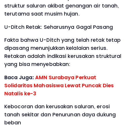
struktur saluran akibat genangan air tanah,
terutama saat musim hujan.
U-Ditch Retak: Seharusnya Gagal Pasang
Fakta bahwa U-Ditch yang telah retak tetap
dipasang menunjukkan kelalaian serius.
Retakan adalah indikasi kerusakan struktural
yang bisa menyebabkan:
Baca Juga:
AMN Surabaya Perkuat
Solidaritas Mahasiswa Lewat Puncak Dies
Natalis ke-3
Kebocoran dan kerusakan saluran, erosi
tanah sekitar dan Penurunan daya dukung
beban