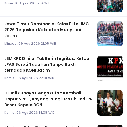
Senin, 10 Agu 2026 12:14 WIB
Jawa Timur Dominan di Kelas Elite, IMC
2026 Tegaskan Kekuatan Muaythai
Jatim
Minggu, 09 Agu 2026 21:05 WIB
LSM KPK Dinilai Tak Berintegritas, Ketua
LPAS Soroti Tuduhan Tanpa Bukti
terhadap KONI Jatim
Kamis, 06 Agu 2026 22:01 WIB
Di Balik Upaya Pengaktifan Kembali
Dapur SPPG, Bayang Pungli Masih Jadi PR
Besar Kepala BGN
Kamis, 06 Agu 2026 14:08 WIB