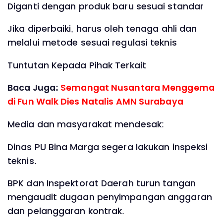
Diganti dengan produk baru sesuai standar
Jika diperbaiki, harus oleh tenaga ahli dan
melalui metode sesuai regulasi teknis
Tuntutan Kepada Pihak Terkait
Baca Juga:
Semangat Nusantara Menggema
di Fun Walk Dies Natalis AMN Surabaya
Media dan masyarakat mendesak:
Dinas PU Bina Marga segera lakukan inspeksi
teknis.
BPK dan Inspektorat Daerah turun tangan
mengaudit dugaan penyimpangan anggaran
dan pelanggaran kontrak.