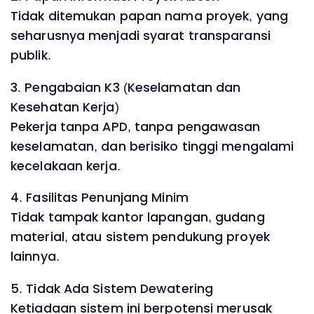
Tidak ditemukan papan nama proyek, yang
seharusnya menjadi syarat transparansi
publik.
3. Pengabaian K3 (Keselamatan dan
Kesehatan Kerja)
Pekerja tanpa APD, tanpa pengawasan
keselamatan, dan berisiko tinggi mengalami
kecelakaan kerja.
4. Fasilitas Penunjang Minim
Tidak tampak kantor lapangan, gudang
material, atau sistem pendukung proyek
lainnya.
5. Tidak Ada Sistem Dewatering
Ketiadaan sistem ini berpotensi merusak