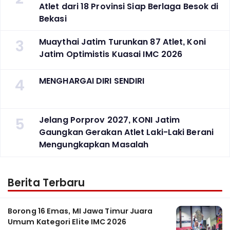
Atlet dari 18 Provinsi Siap Berlaga Besok di
Bekasi
3
Muaythai Jatim Turunkan 87 Atlet, Koni
Jatim Optimistis Kuasai IMC 2026
4
MENGHARGAI DIRI SENDIRI
5
Jelang Porprov 2027, KONI Jatim
Gaungkan Gerakan Atlet Laki-Laki Berani
Mengungkapkan Masalah
Berita Terbaru
Borong 16 Emas, MI Jawa Timur Juara
Umum Kategori Elite IMC 2026