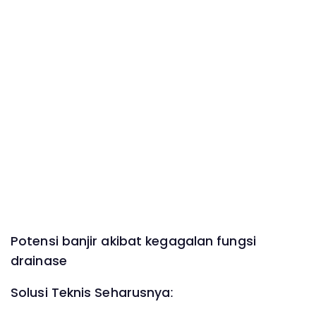
Potensi banjir akibat kegagalan fungsi
drainase
Solusi Teknis Seharusnya: