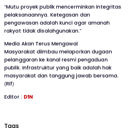
“Mutu proyek publik mencerminkan integritas
pelaksanaannya. Ketegasan dan
pengawasan adalah kunci agar amanah
rakyat tidak disalahgunakan.”
Media Akan Terus Mengawal
Masyarakat diimbau melaporkan dugaan
pelanggaran ke kanal resmi pengaduan
publik. Infrastruktur yang baik adalah hak
masyarakat dan tanggung jawab bersama.
(Rif)
Editor :
D1N
Tags