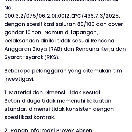
No.
000.3.2/075/06.2.01.0012.EPC/436.7.3/2025,
dengan spesifikasi saluran 80/100 dan cover
gandar 10 ton. Namun di lapangan,
pelaksanaan dinilai tidak sesuai Rencana
Anggaran Biaya (RAB) dan Rencana Kerja dan
Syarat-syarat (RKS).
Beberapa pelanggaran yang ditemukan tim
investigasi:
1. Material dan Dimensi Tidak Sesuai
Beton diduga tidak memenuhi kekuatan
standar, dimensi tidak konsisten dengan
spesifikasi kontrak.
2. Papan Informasi Proyek Absen