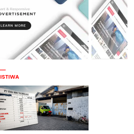
RISTIWA