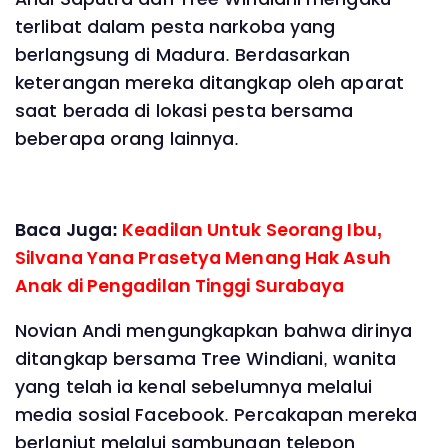
terlibat dalam pesta narkoba yang
berlangsung di Madura. Berdasarkan
keterangan mereka ditangkap oleh aparat
saat berada di lokasi pesta bersama
beberapa orang lainnya.
Baca Juga:
Keadilan Untuk Seorang Ibu,
Silvana Yana Prasetya Menang Hak Asuh
Anak di Pengadilan Tinggi Surabaya
Novian Andi mengungkapkan bahwa dirinya
ditangkap bersama Tree Windiani, wanita
yang telah ia kenal sebelumnya melalui
media sosial Facebook. Percakapan mereka
berlanjut melalui sambungan telepon