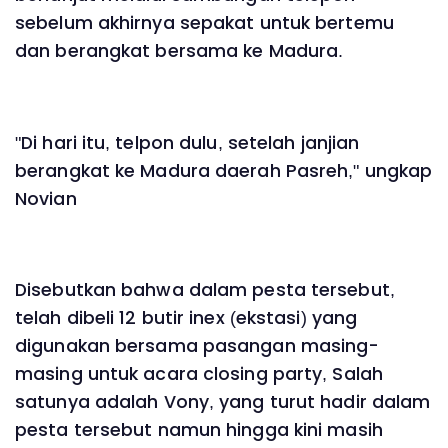
sebelum akhirnya sepakat untuk bertemu
dan berangkat bersama ke Madura.
"Di hari itu, telpon dulu, setelah janjian
berangkat ke Madura daerah Pasreh," ungkap
Novian
Disebutkan bahwa dalam pesta tersebut,
telah dibeli 12 butir inex (ekstasi) yang
digunakan bersama pasangan masing-
masing untuk acara closing party, Salah
satunya adalah Vony, yang turut hadir dalam
pesta tersebut namun hingga kini masih