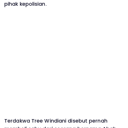
pihak kepolisian.
Terdakwa Tree Windiani disebut pernah