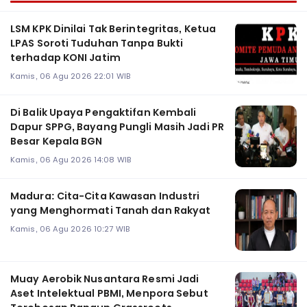
LSM KPK Dinilai Tak Berintegritas, Ketua
LPAS Soroti Tuduhan Tanpa Bukti
terhadap KONI Jatim
Kamis, 06 Agu 2026 22:01 WIB
Di Balik Upaya Pengaktifan Kembali
Dapur SPPG, Bayang Pungli Masih Jadi PR
Besar Kepala BGN
Kamis, 06 Agu 2026 14:08 WIB
Madura: Cita-Cita Kawasan Industri
yang Menghormati Tanah dan Rakyat
Kamis, 06 Agu 2026 10:27 WIB
Muay Aerobik Nusantara Resmi Jadi
Aset Intelektual PBMI, Menpora Sebut