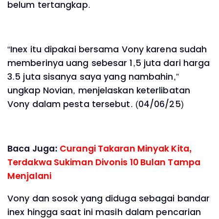
belum tertangkap.
“Inex itu dipakai bersama Vony karena sudah
memberinya uang sebesar 1,5 juta dari harga
3.5 juta sisanya saya yang nambahin,”
ungkap Novian, menjelaskan keterlibatan
Vony dalam pesta tersebut. (04/06/25)
Baca Juga:
Curangi Takaran Minyak Kita,
Terdakwa Sukiman Divonis 10 Bulan Tampa
Menjalani
Vony dan sosok yang diduga sebagai bandar
inex hingga saat ini masih dalam pencarian