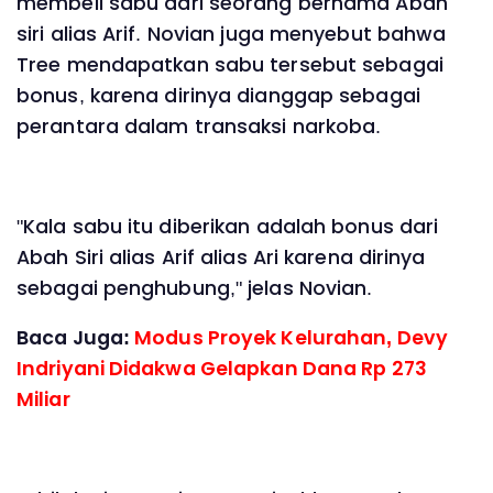
membeli sabu dari seorang bernama Abah
siri alias Arif. Novian juga menyebut bahwa
Tree mendapatkan sabu tersebut sebagai
bonus, karena dirinya dianggap sebagai
perantara dalam transaksi narkoba.
"Kala sabu itu diberikan adalah bonus dari
Abah Siri alias Arif alias Ari karena dirinya
sebagai penghubung," jelas Novian.
Baca Juga:
Modus Proyek Kelurahan, Devy
Indriyani Didakwa Gelapkan Dana Rp 273
Miliar