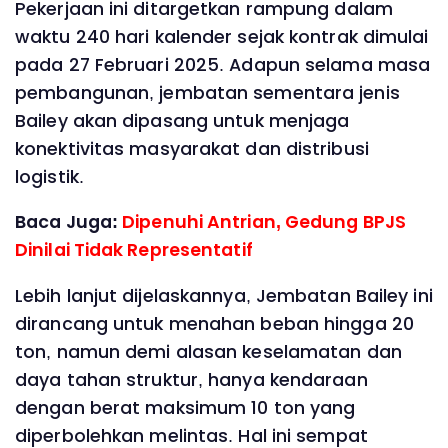
Pekerjaan ini ditargetkan rampung dalam
waktu 240 hari kalender sejak kontrak dimulai
pada 27 Februari 2025. Adapun selama masa
pembangunan, jembatan sementara jenis
Bailey akan dipasang untuk menjaga
konektivitas masyarakat dan distribusi
logistik.
Baca Juga:
Dipenuhi Antrian, Gedung BPJS
Dinilai Tidak Representatif
Lebih lanjut dijelaskannya, Jembatan Bailey ini
dirancang untuk menahan beban hingga 20
ton, namun demi alasan keselamatan dan
daya tahan struktur, hanya kendaraan
dengan berat maksimum 10 ton yang
diperbolehkan melintas. Hal ini sempat