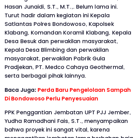
Hasan Junaidi, S.T., M.T.,. Belum lama ini.
Turut hadir dalam kegiatan ini Kepala
Satlantas Polres Bondowoso, Kapolsek
Klabang, Komandan Koramil Klabang, Kepala
Desa Besuk dan perwakilan masyarakat,
Kepala Desa Blimbing dan perwakilan
masyarakat, perwakilan Pabrik Gula
Pradjekan, PT. Medco Cahaya Geothermal,
serta berbagai pihak lainnya.
Baca Juga:
Perda Baru Pengelolaan Sampah
Di Bondowoso Perlu Penyesuaian
PPK Penggantian Jembatan UPT PJJ Jember,
Yudha Ramadhani Fais, S.T., menyampaikan
bahwa proyek ini sangat vital, karena