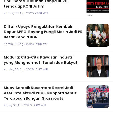
LPAS Soroti Tuduhan Tanpa Bukti
terhadap KONI Jatim
Kamis, 06 Agu 2026 22:01 WIB
Di Balik Upaya Pengaktifan Kembali
Dapur SPPG, Bayang Pungli Masih Jadi PR
Besar Kepala BGN
Kamis, 06 Agu 2026 14:08 WIB
Madura: Cita-Cita Kawasan Industri
yang Menghormati Tanah dan Rakyat
Kamis, 06 Agu 2026 10:27 WIB
Muay Aerobik Nusantara Resmi Jadi
Aset Intelektual PBMI, Menpora Sebut
Terobosan Bangun Grassroots
Rabu, 05 Agu 2026 14:02 WIB