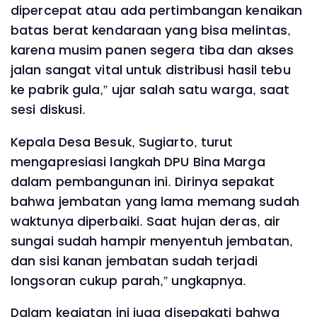
dipercepat atau ada pertimbangan kenaikan
batas berat kendaraan yang bisa melintas,
karena musim panen segera tiba dan akses
jalan sangat vital untuk distribusi hasil tebu
ke pabrik gula,” ujar salah satu warga, saat
sesi diskusi.
Kepala Desa Besuk, Sugiarto, turut
mengapresiasi langkah DPU Bina Marga
dalam pembangunan ini. Dirinya sepakat
bahwa jembatan yang lama memang sudah
waktunya diperbaiki. Saat hujan deras, air
sungai sudah hampir menyentuh jembatan,
dan sisi kanan jembatan sudah terjadi
longsoran cukup parah,” ungkapnya.
Dalam kegiatan ini juga disepakati bahwa