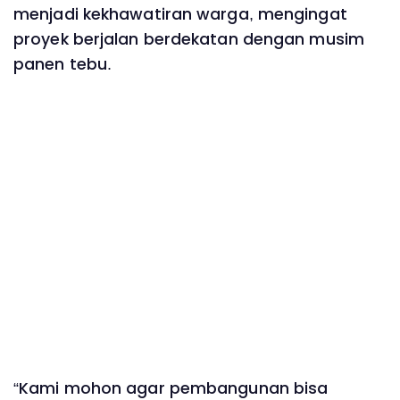
menjadi kekhawatiran warga, mengingat
proyek berjalan berdekatan dengan musim
panen tebu.
“Kami mohon agar pembangunan bisa