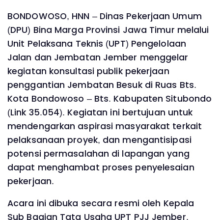
BONDOWOSO, HNN – Dinas Pekerjaan Umum
(DPU) Bina Marga Provinsi Jawa Timur melalui
Unit Pelaksana Teknis (UPT) Pengelolaan
Jalan dan Jembatan Jember menggelar
kegiatan konsultasi publik pekerjaan
penggantian Jembatan Besuk di Ruas Bts.
Kota Bondowoso – Bts. Kabupaten Situbondo
(Link 35.054). Kegiatan ini bertujuan untuk
mendengarkan aspirasi masyarakat terkait
pelaksanaan proyek, dan mengantisipasi
potensi permasalahan di lapangan yang
dapat menghambat proses penyelesaian
pekerjaan.
Acara ini dibuka secara resmi oleh Kepala
Sub Bagian Tata Usaha UPT PJJ Jember,