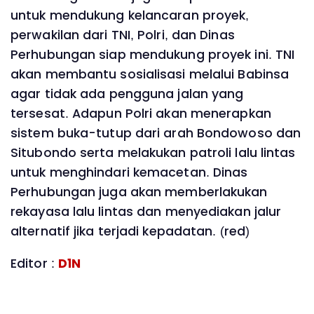
untuk mendukung kelancaran proyek,
perwakilan dari TNI, Polri, dan Dinas
Perhubungan siap mendukung proyek ini. TNI
akan membantu sosialisasi melalui Babinsa
agar tidak ada pengguna jalan yang
tersesat. Adapun Polri akan menerapkan
sistem buka-tutup dari arah Bondowoso dan
Situbondo serta melakukan patroli lalu lintas
untuk menghindari kemacetan. Dinas
Perhubungan juga akan memberlakukan
rekayasa lalu lintas dan menyediakan jalur
alternatif jika terjadi kepadatan. (red)
Editor :
D1N