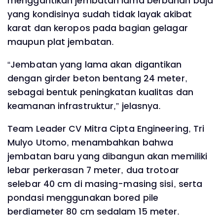
menggantikan jembatan lama berbahan baja
yang kondisinya sudah tidak layak akibat
karat dan keropos pada bagian gelagar
maupun plat jembatan.
“Jembatan yang lama akan digantikan
dengan girder beton bentang 24 meter,
sebagai bentuk peningkatan kualitas dan
keamanan infrastruktur,” jelasnya.
Team Leader CV Mitra Cipta Engineering, Tri
Mulyo Utomo, menambahkan bahwa
jembatan baru yang dibangun akan memiliki
lebar perkerasan 7 meter, dua trotoar
selebar 40 cm di masing-masing sisi, serta
pondasi menggunakan bored pile
berdiameter 80 cm sedalam 15 meter.