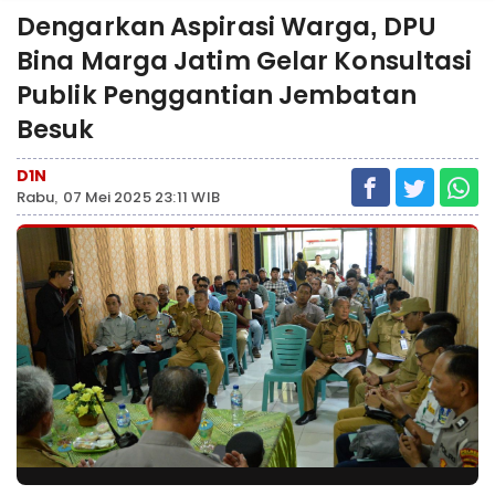
Dengarkan Aspirasi Warga, DPU
Bina Marga Jatim Gelar Konsultasi
Publik Penggantian Jembatan
Besuk
D1N
Rabu, 07 Mei 2025 23:11 WIB