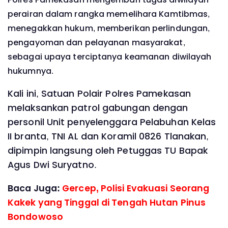
perairan dalam rangka memelihara Kamtibmas,
menegakkan hukum, memberikan perlindungan,
pengayoman dan pelayanan masyarakat,
sebagai upaya terciptanya keamanan diwilayah
hukumnya.
Kali ini, Satuan Polair Polres Pamekasan
melaksankan patrol gabungan dengan
personil Unit penyelenggara Pelabuhan Kelas
II branta, TNI AL dan Koramil 0826 Tlanakan,
dipimpin langsung oleh Petuggas TU Bapak
Agus Dwi Suryatno.
Baca Juga:
Gercep, Polisi Evakuasi Seorang
Kakek yang Tinggal di Tengah Hutan Pinus
Bondowoso