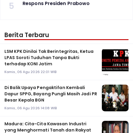
5
Respons Presiden Prabowo
Berita Terbaru
LSM KPK Dinilai Tak Berintegritas, Ketua
LPAS Soroti Tuduhan Tanpa Bukti
terhadap KONI Jatim
Kamis, 06 Agu 2026 22:01 WIB
Di Balik Upaya Pengaktifan Kembali
Dapur SPPG, Bayang Pungli Masih Jadi PR
Besar Kepala BGN
Kamis, 06 Agu 2026 14:08 WIB
Madura: Cita-Cita Kawasan Industri
yang Menghormati Tanah dan Rakyat