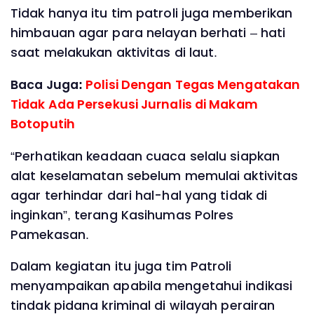
Tidak hanya itu tim patroli juga memberikan
himbauan agar para nelayan berhati – hati
saat melakukan aktivitas di laut.
Baca Juga:
Polisi Dengan Tegas Mengatakan
Tidak Ada Persekusi Jurnalis di Makam
Botoputih
“Perhatikan keadaan cuaca selalu siapkan
alat keselamatan sebelum memulai aktivitas
agar terhindar dari hal-hal yang tidak di
inginkan”, terang Kasihumas Polres
Pamekasan.
Dalam kegiatan itu juga tim Patroli
menyampaikan apabila mengetahui indikasi
tindak pidana kriminal di wilayah perairan