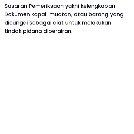
Sasaran Pemeriksaan yakni kelengkapan
Dokumen kapal, muatan, atau barang yang
dicurigai sebagai alat untuk melakukan
tindak pidana diperairan.