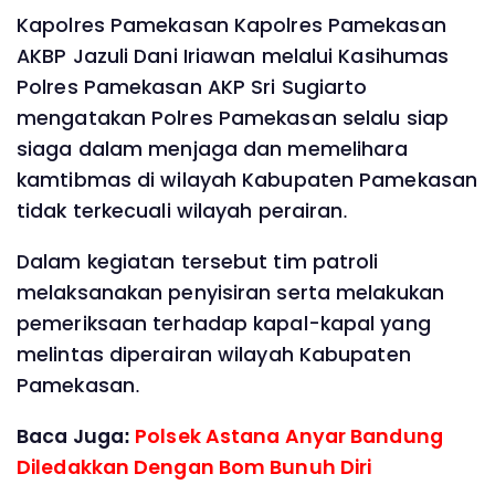
Kapolres Pamekasan Kapolres Pamekasan
AKBP Jazuli Dani Iriawan melalui Kasihumas
Polres Pamekasan AKP Sri Sugiarto
mengatakan Polres Pamekasan selalu siap
siaga dalam menjaga dan memelihara
kamtibmas di wilayah Kabupaten Pamekasan
tidak terkecuali wilayah perairan.
Dalam kegiatan tersebut tim patroli
melaksanakan penyisiran serta melakukan
pemeriksaan terhadap kapal-kapal yang
melintas diperairan wilayah Kabupaten
Pamekasan.
Baca Juga:
Polsek Astana Anyar Bandung
Diledakkan Dengan Bom Bunuh Diri