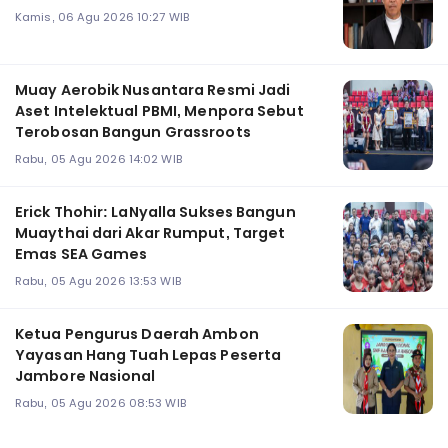
Kamis, 06 Agu 2026 10:27 WIB
Muay Aerobik Nusantara Resmi Jadi
Aset Intelektual PBMI, Menpora Sebut
Terobosan Bangun Grassroots
Rabu, 05 Agu 2026 14:02 WIB
Erick Thohir: LaNyalla Sukses Bangun
Muaythai dari Akar Rumput, Target
Emas SEA Games
Rabu, 05 Agu 2026 13:53 WIB
Ketua Pengurus Daerah Ambon
Yayasan Hang Tuah Lepas Peserta
Jambore Nasional
Rabu, 05 Agu 2026 08:53 WIB