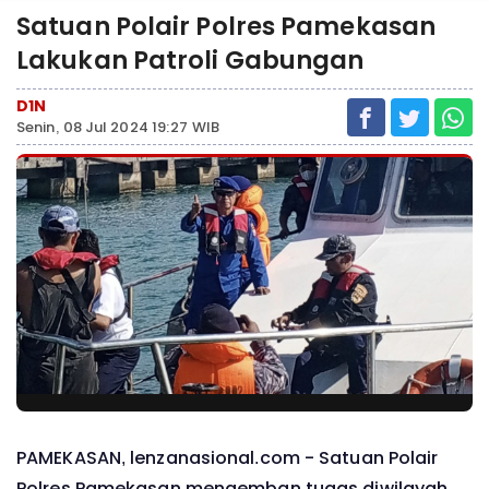
Satuan Polair Polres Pamekasan
Lakukan Patroli Gabungan
D1N
Senin, 08 Jul 2024 19:27 WIB
PAMEKASAN, lenzanasional.com - Satuan Polair
Polres Pamekasan mengemban tugas diwilayah