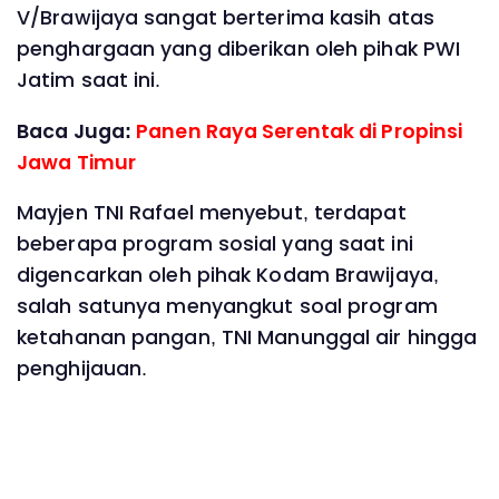
V/Brawijaya sangat berterima kasih atas
penghargaan yang diberikan oleh pihak PWI
Jatim saat ini.
Baca Juga:
Panen Raya Serentak di Propinsi
Jawa Timur
Mayjen TNI Rafael menyebut, terdapat
beberapa program sosial yang saat ini
digencarkan oleh pihak Kodam Brawijaya,
salah satunya menyangkut soal program
ketahanan pangan, TNI Manunggal air hingga
penghijauan.