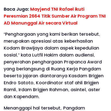
Baca Juga:
Mayjend TNI Rafael ikuti
Peresmian 2664 Titik Sumber Air Program TNI
AD Manunggal Air secara Virtual
“Penghargaan yang kami berikan tersebut,
merupakan apresiasi atas keberhasilan
Kodam Brawijaya dalam aspek kepedulian
sosial,” kata Lutfil Hakim dalam audiensi,
penyerahan penghargaan Prapanca Award
yang berlangsung di Ruang Kerja Pangdam
beserta jajaran diantaranya Kasdam Brigjen
Endro Satoto, Koordinator staf ahli Brigjen
Ramli, Irdam Brigjen Rahman, asintel, aster
dan Kapendam.
Menanggapi hal tersebut, Pangdam