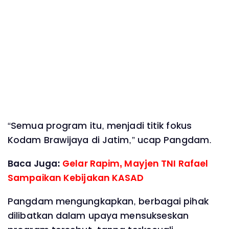
“Semua program itu, menjadi titik fokus
Kodam Brawijaya di Jatim,” ucap Pangdam.
Baca Juga:
Gelar Rapim, Mayjen TNI Rafael
Sampaikan Kebijakan KASAD
Pangdam mengungkapkan, berbagai pihak
dilibatkan dalam upaya mensukseskan