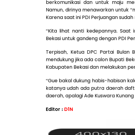
berkomunikasi dan untuk maju menj
Namun, dirinya menawarkan untuk “
Karena saat ini PDI Perjuangan suda
“Kita lihat nanti kedepannya. Saat 
Bekasi untuk gandeng dengan PDI Per
Terpisah, Ketua DPC Partai Bulan B
mendukung jika ada calon Bupati Bek
Kabupaten Bekasi dan melakukan pe
“Gue bakal dukung habis-habisan kala
katanya udah ada putra daerah daft
daerah, apalagi Ade Kuswara Kunang 
Editor :
D1N