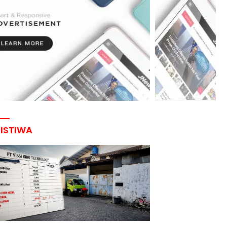
RISTIWA