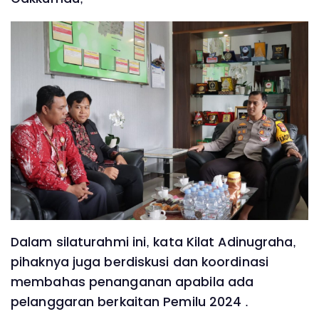
Dalam silaturahmi ini, kata Kilat Adinugraha,
pihaknya juga berdiskusi dan koordinasi
membahas penanganan apabila ada
pelanggaran berkaitan Pemilu 2024 .