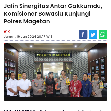
Jalin Sinergitas Antar Gakkumdu,
Komisioner Bawaslu Kunjungi
Polres Magetan
V1K
Jumat, 19 Jan 2024 20:17 WIB