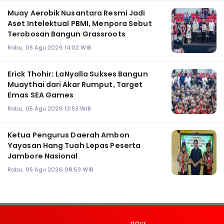
Muay Aerobik Nusantara Resmi Jadi
Aset Intelektual PBMI, Menpora Sebut
Terobosan Bangun Grassroots
Rabu, 05 Agu 2026 14:02 WIB
Erick Thohir: LaNyalla Sukses Bangun
Muaythai dari Akar Rumput, Target
Emas SEA Games
Rabu, 05 Agu 2026 13:53 WIB
Ketua Pengurus Daerah Ambon
Yayasan Hang Tuah Lepas Peserta
Jambore Nasional
Rabu, 05 Agu 2026 08:53 WIB