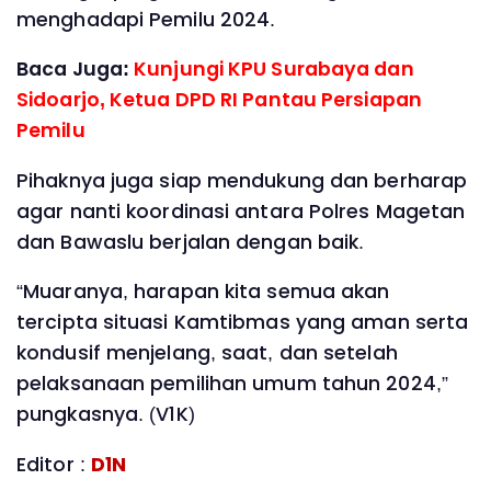
menghadapi Pemilu 2024.
Baca Juga:
Kunjungi KPU Surabaya dan
Sidoarjo, Ketua DPD RI Pantau Persiapan
Pemilu
Pihaknya juga siap mendukung dan berharap
agar nanti koordinasi antara Polres Magetan
dan Bawaslu berjalan dengan baik.
“Muaranya, harapan kita semua akan
tercipta situasi Kamtibmas yang aman serta
kondusif menjelang, saat, dan setelah
pelaksanaan pemilihan umum tahun 2024,”
pungkasnya. (V1K)
Editor :
D1N