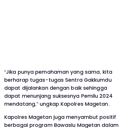
“Jika punya pemahaman yang sama, kita
berharap tugas-tugas Sentra Gakkumdu
dapat dijalankan dengan baik sehingga
dapat menunjang suksesnya Pemilu 2024
mendatang,” ungkap Kapolres Magetan.
Kapolres Magetan juga menyambut positif
berbagai program Bawaslu Magetan dalam