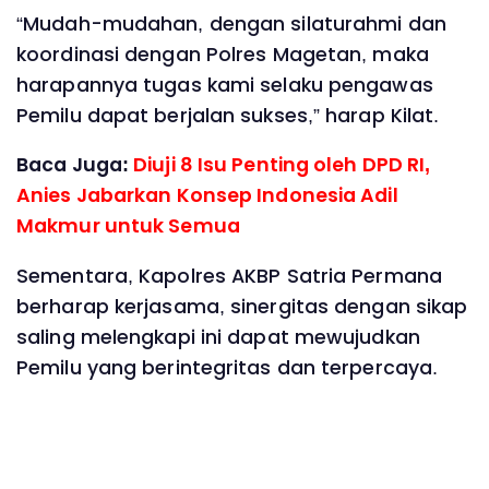
“Mudah-mudahan, dengan silaturahmi dan
koordinasi dengan Polres Magetan, maka
harapannya tugas kami selaku pengawas
Pemilu dapat berjalan sukses,” harap Kilat.
Baca Juga:
Diuji 8 Isu Penting oleh DPD RI,
Anies Jabarkan Konsep Indonesia Adil
Makmur untuk Semua
Sementara, Kapolres AKBP Satria Permana
berharap kerjasama, sinergitas dengan sikap
saling melengkapi ini dapat mewujudkan
Pemilu yang berintegritas dan terpercaya.