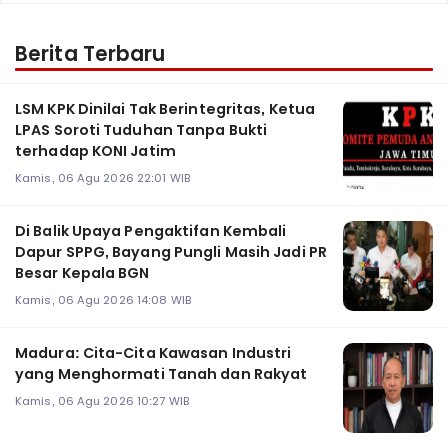
Berita Terbaru
LSM KPK Dinilai Tak Berintegritas, Ketua
LPAS Soroti Tuduhan Tanpa Bukti
terhadap KONI Jatim
Kamis, 06 Agu 2026 22:01 WIB
Di Balik Upaya Pengaktifan Kembali
Dapur SPPG, Bayang Pungli Masih Jadi PR
Besar Kepala BGN
Kamis, 06 Agu 2026 14:08 WIB
Madura: Cita-Cita Kawasan Industri
yang Menghormati Tanah dan Rakyat
Kamis, 06 Agu 2026 10:27 WIB