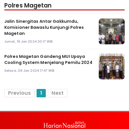
Polres Magetan
Jalin Sinergitas Antar Gakkumdu,
Komisioner Bawaslu Kunjungi Polres
Magetan
Jumat, 19 Jan 2024 20:17 WIB
Polres Magetan Gandeng MUI Upaya
Cooling System Menjelang Pemilu 2024
Selasa, 09 Jan 2024 17:47 WIB
Previous
1
Next