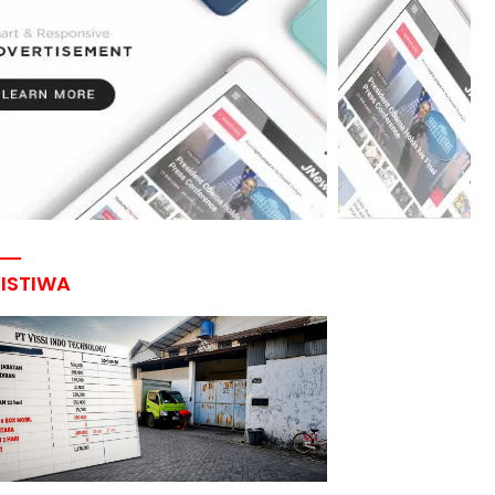
RISTIWA