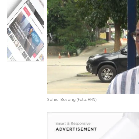
Sahrul Bosang (Foto: HNN)