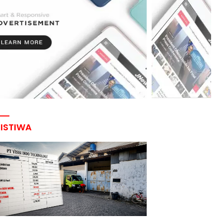
RISTIWA