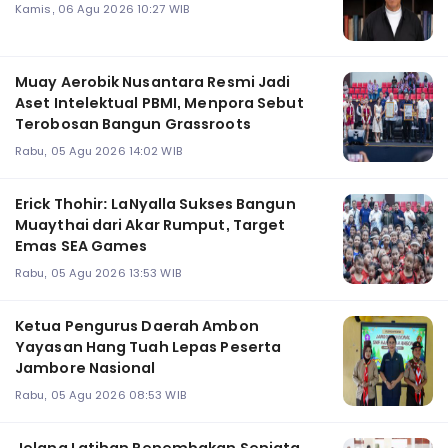
Kamis, 06 Agu 2026 10:27 WIB
Muay Aerobik Nusantara Resmi Jadi
Aset Intelektual PBMI, Menpora Sebut
Terobosan Bangun Grassroots
Rabu, 05 Agu 2026 14:02 WIB
Erick Thohir: LaNyalla Sukses Bangun
Muaythai dari Akar Rumput, Target
Emas SEA Games
Rabu, 05 Agu 2026 13:53 WIB
Ketua Pengurus Daerah Ambon
Yayasan Hang Tuah Lepas Peserta
Jambore Nasional
Rabu, 05 Agu 2026 08:53 WIB