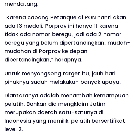
mendatang.
"Karena cabang Petanque di PON nanti akan
ada 13 medali. Porprov ini hanya 11 karena
tidak ada nomor beregu, jadi ada 2 nomor
beregu yang belum dipertandingkan, mudah-
mudahan di Porprov ke depan
dipertandingkan," harapnya.
Untuk menyongsong target itu, jauh hari
pihaknya sudah melakukan banyak upaya.
Diantaranya adalah menambah kemampuan
pelatih. Bahkan dia mengklaim Jatim
merupakan daerah satu-satunya di
Indonesia yang memiliki pelatih bersertifikat
level 2.