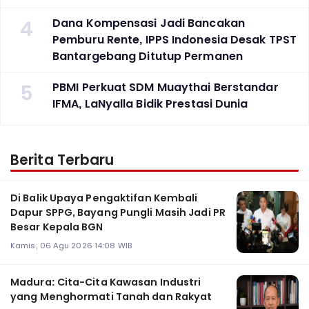
4
Dana Kompensasi Jadi Bancakan
Pemburu Rente, IPPS Indonesia Desak TPST
Bantargebang Ditutup Permanen
5
PBMI Perkuat SDM Muaythai Berstandar
IFMA, LaNyalla Bidik Prestasi Dunia
Berita Terbaru
Di Balik Upaya Pengaktifan Kembali
Dapur SPPG, Bayang Pungli Masih Jadi PR
Besar Kepala BGN
Kamis, 06 Agu 2026 14:08 WIB
Madura: Cita-Cita Kawasan Industri
yang Menghormati Tanah dan Rakyat