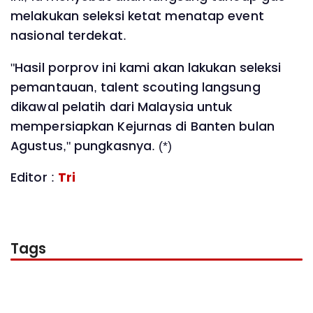
melakukan seleksi ketat menatap event
nasional terdekat.
"Hasil porprov ini kami akan lakukan seleksi
pemantauan, talent scouting langsung
dikawal pelatih dari Malaysia untuk
mempersiapkan Kejurnas di Banten bulan
Agustus," pungkasnya. (*)
Editor :
Tri
Tags