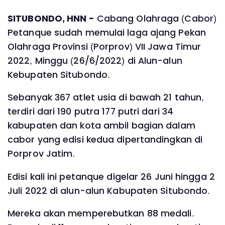
SITUBONDO, HNN -
Cabang Olahraga (Cabor)
Petanque sudah memulai laga ajang Pekan
Olahraga Provinsi (Porprov) VII Jawa Timur
2022, Minggu (26/6/2022) di Alun-alun
Kebupaten Situbondo.
Sebanyak 367 atlet usia di bawah 21 tahun,
terdiri dari 190 putra 177 putri dari 34
kabupaten dan kota ambil bagian dalam
cabor yang edisi kedua dipertandingkan di
Porprov Jatim.
Edisi kali ini petanque digelar 26 Juni hingga 2
Juli 2022 di alun-alun Kabupaten Situbondo.
Mereka akan memperebutkan 88 medali.