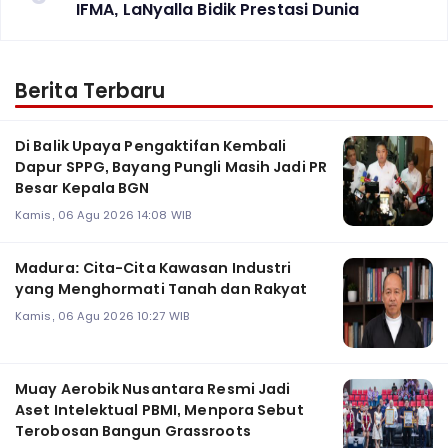
IFMA, LaNyalla Bidik Prestasi Dunia
Berita Terbaru
Di Balik Upaya Pengaktifan Kembali
Dapur SPPG, Bayang Pungli Masih Jadi PR
Besar Kepala BGN
Kamis, 06 Agu 2026 14:08 WIB
Madura: Cita-Cita Kawasan Industri
yang Menghormati Tanah dan Rakyat
Kamis, 06 Agu 2026 10:27 WIB
Muay Aerobik Nusantara Resmi Jadi
Aset Intelektual PBMI, Menpora Sebut
Terobosan Bangun Grassroots