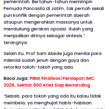
pemerintah. Bertahun-tahun memimpin
Pemuda Pancasila di Jatim, tak pernah sekali
pun konflik dengan pemerintah daerah
ataupun mengerahkan massanya untuk
mendukung gerakan oposisi. Itulah yang
menjadikan dirinya sebagai sintesis,”
terangnya.
Selain itu, Prof Sam Abede juga menilai para
milenial sudah jenuh dengan gaya dan
retorika tokoh-tokoh yang ada.
Baca Juga:
PBMI Finalisasi Persiapan IMC
2026, Sekitar 500 Atlet Siap Bertanding
“Sebab, para tokoh yang ada itu kalau tidak
membela, ya menghujat habis-habisan.