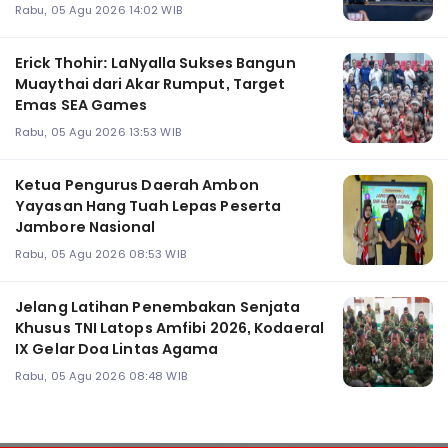
Rabu, 05 Agu 2026 14:02 WIB
Erick Thohir: LaNyalla Sukses Bangun
Muaythai dari Akar Rumput, Target
Emas SEA Games
Rabu, 05 Agu 2026 13:53 WIB
Ketua Pengurus Daerah Ambon
Yayasan Hang Tuah Lepas Peserta
Jambore Nasional
Rabu, 05 Agu 2026 08:53 WIB
Jelang Latihan Penembakan Senjata
Khusus TNI Latops Amfibi 2026, Kodaeral
IX Gelar Doa Lintas Agama
Rabu, 05 Agu 2026 08:48 WIB