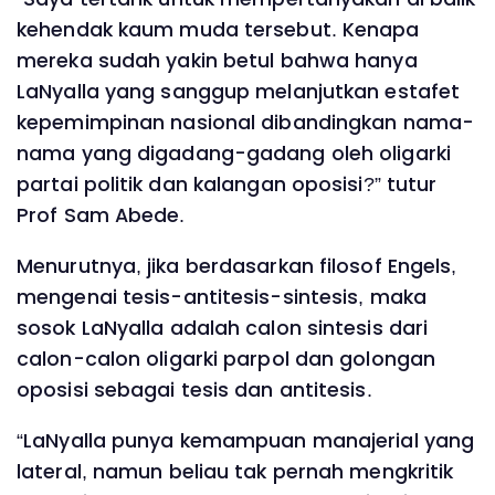
kehendak kaum muda tersebut. Kenapa
mereka sudah yakin betul bahwa hanya
LaNyalla yang sanggup melanjutkan estafet
kepemimpinan nasional dibandingkan nama-
nama yang digadang-gadang oleh oligarki
partai politik dan kalangan oposisi?” tutur
Prof Sam Abede.
Menurutnya, jika berdasarkan filosof Engels,
mengenai tesis-antitesis-sintesis, maka
sosok LaNyalla adalah calon sintesis dari
calon-calon oligarki parpol dan golongan
oposisi sebagai tesis dan antitesis.
“LaNyalla punya kemampuan manajerial yang
lateral, namun beliau tak pernah mengkritik