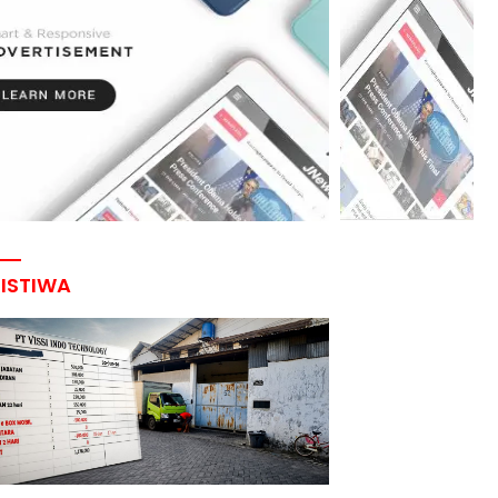
RISTIWA