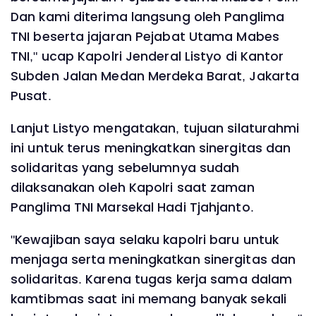
Dan kami diterima langsung oleh Panglima
TNI beserta jajaran Pejabat Utama Mabes
TNI," ucap Kapolri Jenderal Listyo di Kantor
Subden Jalan Medan Merdeka Barat, Jakarta
Pusat.
Lanjut Listyo mengatakan, tujuan silaturahmi
ini untuk terus meningkatkan sinergitas dan
solidaritas yang sebelumnya sudah
dilaksanakan oleh Kapolri saat zaman
Panglima TNI Marsekal Hadi Tjahjanto.
"Kewajiban saya selaku kapolri baru untuk
menjaga serta meningkatkan sinergitas dan
solidaritas. Karena tugas kerja sama dalam
kamtibmas saat ini memang banyak sekali