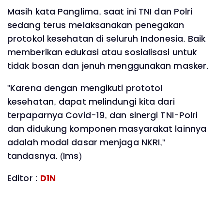
Masih kata Panglima, saat ini TNI dan Polri
sedang terus melaksanakan penegakan
protokol kesehatan di seluruh Indonesia. Baik
memberikan edukasi atau sosialisasi untuk
tidak bosan dan jenuh menggunakan masker.
"Karena dengan mengikuti prototol
kesehatan, dapat melindungi kita dari
terpaparnya Covid-19, dan sinergi TNI-Polri
dan didukung komponen masyarakat lainnya
adalah modal dasar menjaga NKRI,"
tandasnya. (Ims)
Editor :
D1N