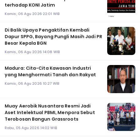
terhadap KONI Jatim
Kamis, 06 Agu 2026 22:01 WIB
Di Balik Upaya Pengaktifan Kembali
Dapur SPPG, Bayang Pungli Masih Jadi PR
Besar Kepala BGN
Kamis, 06 Agu 2026 14:08 WIB
Madura: Cita-Cita Kawasan Industri
yang Menghormati Tanah dan Rakyat
Kamis, 06 Agu 2026 10:27 WIB
Muay Aerobik Nusantara Resmi Jadi
Aset Intelektual PBMI, Menpora Sebut
Terobosan Bangun Grassroots
Rabu, 05 Agu 2026 14:02 WIB