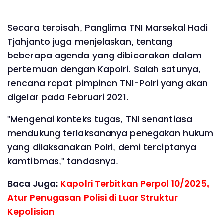
Secara terpisah, Panglima TNI Marsekal Hadi
Tjahjanto juga menjelaskan, tentang
beberapa agenda yang dibicarakan dalam
pertemuan dengan Kapolri. Salah satunya,
rencana rapat pimpinan TNI-Polri yang akan
digelar pada Februari 2021.
"Mengenai konteks tugas, TNI senantiasa
mendukung terlaksananya penegakan hukum
yang dilaksanakan Polri, demi terciptanya
kamtibmas," tandasnya.
Baca Juga:
Kapolri Terbitkan Perpol 10/2025,
Atur Penugasan Polisi di Luar Struktur
Kepolisian