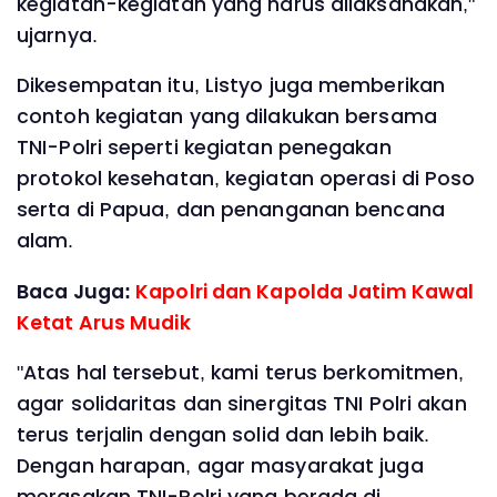
kegiatan-kegiatan yang harus dilaksanakan,"
ujarnya.
Dikesempatan itu, Listyo juga memberikan
contoh kegiatan yang dilakukan bersama
TNI-Polri seperti kegiatan penegakan
protokol kesehatan, kegiatan operasi di Poso
serta di Papua, dan penanganan bencana
alam.
Baca Juga:
Kapolri dan Kapolda Jatim Kawal
Ketat Arus Mudik
"Atas hal tersebut, kami terus berkomitmen,
agar solidaritas dan sinergitas TNI Polri akan
terus terjalin dengan solid dan lebih baik.
Dengan harapan, agar masyarakat juga