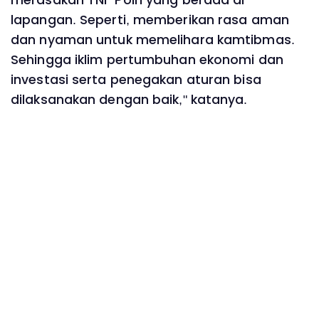
merasakan TNI-Polri yang berada di
lapangan. Seperti, memberikan rasa aman
dan nyaman untuk memelihara kamtibmas.
Sehingga iklim pertumbuhan ekonomi dan
investasi serta penegakan aturan bisa
dilaksanakan dengan baik," katanya.