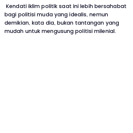
Kendati iklim politik saat ini lebih bersahabat
bagi politisi muda yang idealis, nemun
demikian, kata dia, bukan tantangan yang
mudah untuk mengusung politisi milenial.