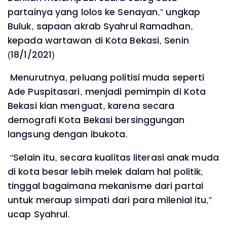
partainya yang lolos ke Senayan,” ungkap
Buluk, sapaan akrab Syahrul Ramadhan,
kepada wartawan di Kota Bekasi, Senin
(18/1/2021)
Menurutnya, peluang politisi muda seperti
Ade Puspitasari, menjadi pemimpin di Kota
Bekasi kian menguat, karena secara
demografi Kota Bekasi bersinggungan
langsung dengan ibukota.
“Selain itu, secara kualitas literasi anak muda
di kota besar lebih melek dalam hal politik,
tinggal bagaimana mekanisme dari partai
untuk meraup simpati dari para milenial itu,”
ucap Syahrul.