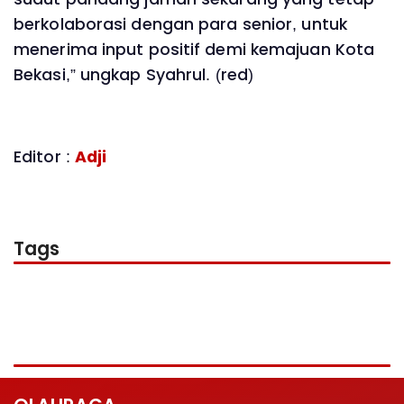
berkolaborasi dengan para senior, untuk
menerima input positif demi kemajuan Kota
Bekasi,” ungkap Syahrul. (red)
Editor :
Adji
Tags