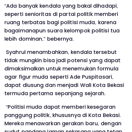
“Ada banyak kendala yang bakal dihadapi,
seperti senioritas di partai politik memberi
ruang terbatas bagi politisi muda, karena
bagaimanapun suara kelompok politisi tua
lebih dominan,” bebernya.
Syahrul menambahkan, kendala tersebut
tidak mungkin bisa jadi potensi yang dapat
dimaksimalkan untuk menemukan formula
agar figur muda seperti Ade Puspitasari,
dapat diusung dan menjadi Wali Kota Bekasi
termuda pertama sepanjang sejarah.
“Politisi muda dapat memberi kesegaran
panggung politik, khususnya di Kota Bekasi.
Mereka menawarkan gerakan baru, dengan
sudut pandang jaman sekarang yang tetap