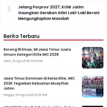
5
Jelang Porprov 2027, KONI Jatim
Gaungkan Gerakan Atlet Laki-Laki Berani
Mengungkapkan Masalah
Berita Terbaru
Borong 16 Emas, MI Jawa Timur Juara
Umum Kategori Elite IMC 2026
Senin, 10 Agu 2026 12:14 WIB
Jawa Timur Dominan di Kelas Elite, IMC
2026 Tegaskan Kekuatan Muaythai
Jatim
Minggu, 09 Agu 2026 21:05 WIB