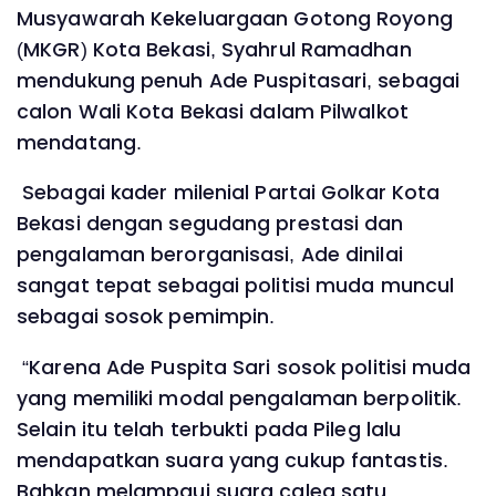
Musyawarah Kekeluargaan Gotong Royong
(MKGR) Kota Bekasi, Syahrul Ramadhan
mendukung penuh Ade Puspitasari, sebagai
calon Wali Kota Bekasi dalam Pilwalkot
mendatang.
Sebagai kader milenial Partai Golkar Kota
Bekasi dengan segudang prestasi dan
pengalaman berorganisasi, Ade dinilai
sangat tepat sebagai politisi muda muncul
sebagai sosok pemimpin.
“Karena Ade Puspita Sari sosok politisi muda
yang memiliki modal pengalaman berpolitik.
Selain itu telah terbukti pada Pileg lalu
mendapatkan suara yang cukup fantastis.
Bahkan melampaui suara caleg satu