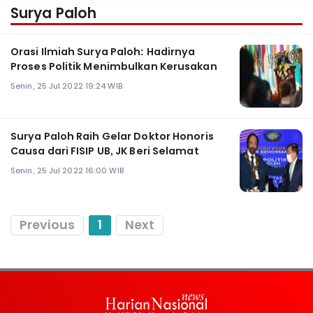
Surya Paloh
Orasi Ilmiah Surya Paloh: Hadirnya
Proses Politik Menimbulkan Kerusakan
Senin, 25 Jul 2022 19:24 WIB
Surya Paloh Raih Gelar Doktor Honoris
Causa dari FISIP UB, JK Beri Selamat
Senin, 25 Jul 2022 16:00 WIB
Previous
1
Next