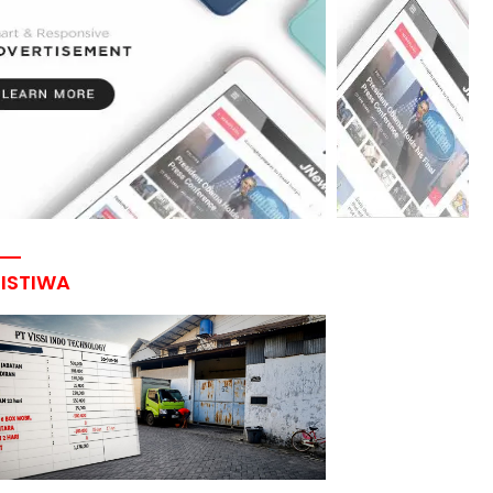
RISTIWA