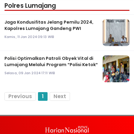
Polres Lumajang
Jaga Kondusifitas Jelang Pemilu 2024,
Kapolres Lumajang Gandeng PWI
Kamis, 11 Jan 2024 09:13 WIB
Polisi Optimalkan Patroli Obyek Vital di
Lumajang Melalui Program "Polisi Ketok"
Selasa, 09 Jan 2024 17:11 WIB
Previous
1
Next