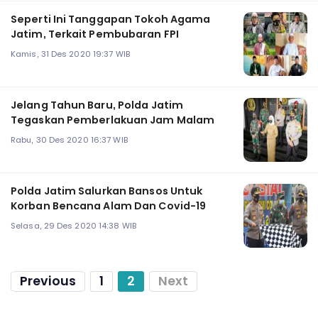
Seperti Ini Tanggapan Tokoh Agama
Jatim, Terkait Pembubaran FPI
Kamis, 31 Des 2020 19:37 WIB
Jelang Tahun Baru, Polda Jatim
Tegaskan Pemberlakuan Jam Malam
Rabu, 30 Des 2020 16:37 WIB
Polda Jatim Salurkan Bansos Untuk
Korban Bencana Alam Dan Covid-19
Selasa, 29 Des 2020 14:38 WIB
Previous
1
2
Next