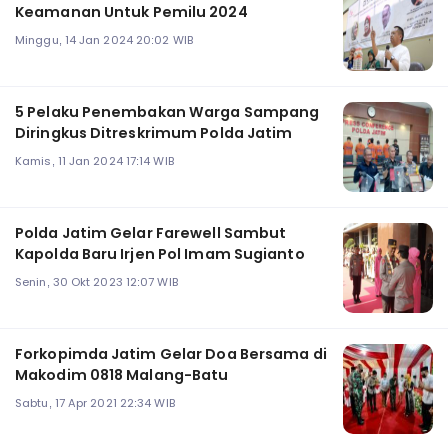
Keamanan Untuk Pemilu 2024
Minggu, 14 Jan 2024 20:02 WIB
5 Pelaku Penembakan Warga Sampang
Diringkus Ditreskrimum Polda Jatim
Kamis, 11 Jan 2024 17:14 WIB
Polda Jatim Gelar Farewell Sambut
Kapolda Baru Irjen Pol Imam Sugianto
Senin, 30 Okt 2023 12:07 WIB
Forkopimda Jatim Gelar Doa Bersama di
Makodim 0818 Malang-Batu
Sabtu, 17 Apr 2021 22:34 WIB