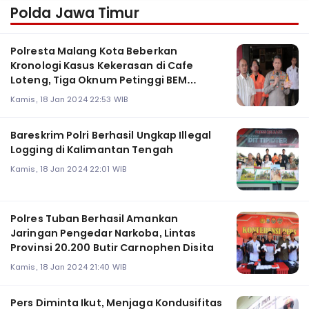
Polda Jawa Timur
Polresta Malang Kota Beberkan
Kronologi Kasus Kekerasan di Cafe
Loteng, Tiga Oknum Petinggi BEM
Diultimatum
Kamis, 18 Jan 2024 22:53 WIB
Bareskrim Polri Berhasil Ungkap Illegal
Logging di Kalimantan Tengah
Kamis, 18 Jan 2024 22:01 WIB
Polres Tuban Berhasil Amankan
Jaringan Pengedar Narkoba, Lintas
Provinsi 20.200 Butir Carnophen Disita
Kamis, 18 Jan 2024 21:40 WIB
Pers Diminta Ikut, Menjaga Kondusifitas