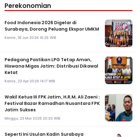
Perekonomian
Food Indonesia 2026 Digelar di
Surabaya, Dorong Peluang Ekspor UMKM
Kamis, 18 Jun 2026 16:25 WIB
Pedagang Pastikan LPG Tetap Aman,
Hiswana Migas Jatim: Distribusi Dikawal
Ketat
Kamis, 23 Apr 2026 14:17 WIB
Wakil Ketua III FPK Jatim, H.R.M. Ali Zaeni :
Festival Bazar Ramadhan Nusantara FPK
Jatim Sukses
Minggu, 23 Mar 2025 20:33 WIB
Seperti Ini Usulan Kadin Surabaya