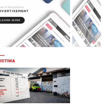
RISTIWA