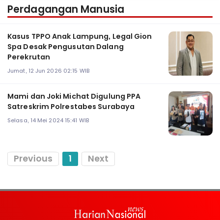
Perdagangan Manusia
Kasus TPPO Anak Lampung, Legal Gion
Spa Desak Pengusutan Dalang
Perekrutan
Jumat, 12 Jun 2026 02:15 WIB
Mami dan Joki Michat Digulung PPA
Satreskrim Polrestabes Surabaya
Selasa, 14 Mei 2024 15:41 WIB
Previous
1
Next