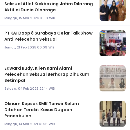
Seksual Atlet Kickboxing Jatim Dilarang
Aktif di Dunia Olahraga
Minggu, 15 Mar 2026 18:18 WIB
PT KAI Daop 8 Surabaya Gelar Talk Show
Anti Pelecehan Seksual
Jumat, 21 Feb 2025 00:09 WIB
Edward Rudy, Klien Kami Alami
Pelecehan Seksual Berharap Dihukum
Setimpal
Selasa, 04 Feb 2025 22:14 WIB
Oknum Kepsek SMK Tanwir Belum
Ditahan Terakit Kasus Dugaan
Pencabulan
Minggu, 14 Mar 2021 01:56 WIB