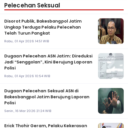
Pelecehan Seksual
Disorot Publik, Bakesbangpol Jatim
Ungkap Terduga Pelaku Pelecehan
Telah Turun Pangkat
Rabu, 01 Apr 2026 14:51 WIB
Dugaan Pelecehan ASN Jatim: Direduksi
Jadi “Senggolan”, Kini Berujung Laporan
Polisi
Rabu, 01 Apr 2026 10:54 WIB
Dugaan Pelecehan Seksual ASN di
Bakesbangpol Jatim Berujung Laporan
Polisi
Senin, 16 Mar 2026 21:24 WIB
Erick Thohir Geram, Pelaku Kekerasan