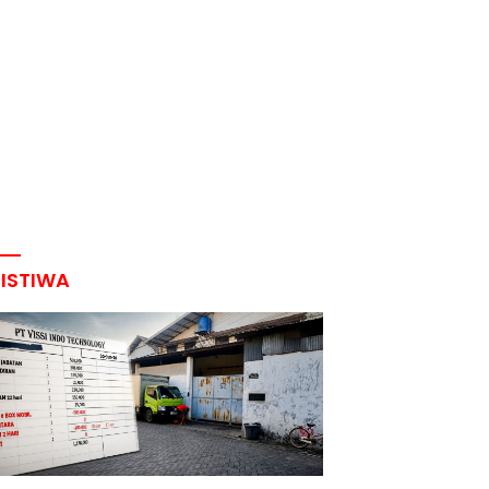
RISTIWA