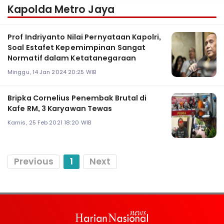
Kapolda Metro Jaya
Prof Indriyanto Nilai Pernyataan Kapolri,
Soal Estafet Kepemimpinan Sangat
Normatif dalam Ketatanegaraan
Minggu, 14 Jan 2024 20:25 WIB
Bripka Cornelius Penembak Brutal di
Kafe RM, 3 Karyawan Tewas
Kamis, 25 Feb 2021 18:20 WIB
Previous
1
Next