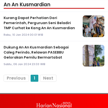
An An Kusmardian
Kurang Dapat Perhatian Dari
Pemerintah, Perguruan Seni Beladiri
TMP Curhat ke Kang An An Kusmardian
Rabu, 10 Jan 2024 00:01 WIB
Dukung An An Kusmardian Sebagai
Caleg Perindo, Relawan PASEBBU
Gelorakan Pemilu Bermartabat
Sabtu, 06 Jan 2024 23:03 WIB
Previous
1
Next