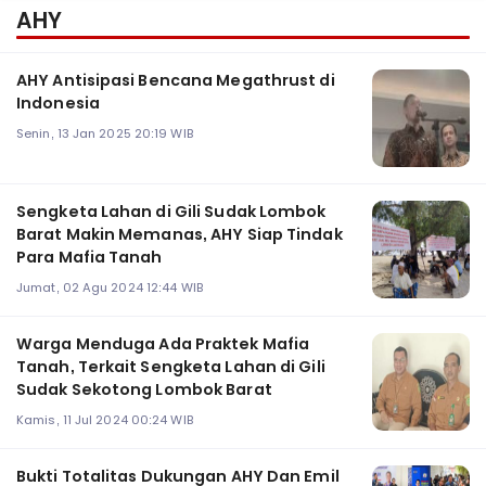
AHY
AHY Antisipasi Bencana Megathrust di
Indonesia
Senin, 13 Jan 2025 20:19 WIB
Sengketa Lahan di Gili Sudak Lombok
Barat Makin Memanas, AHY Siap Tindak
Para Mafia Tanah
Jumat, 02 Agu 2024 12:44 WIB
Warga Menduga Ada Praktek Mafia
Tanah, Terkait Sengketa Lahan di Gili
Sudak Sekotong Lombok Barat
Kamis, 11 Jul 2024 00:24 WIB
Bukti Totalitas Dukungan AHY Dan Emil