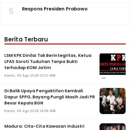
5
Respons Presiden Prabowo
Berita Terbaru
LSM KPK Dinilai Tak Berintegritas, Ketua
LPAS Soroti Tuduhan Tanpa Bukti
terhadap KONI Jatim
Kamis, 06 Agu 2026 22:01 WIB
Di Balik Upaya Pengaktifan Kembali
Dapur SPPG, Bayang Pungli Masih Jadi PR
Besar Kepala BGN
Kamis, 06 Agu 2026 14:08 WIB
Madura: Cita-Cita Kawasan Industri