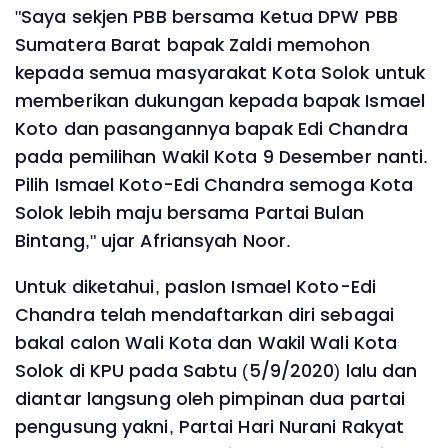
"Saya sekjen PBB bersama Ketua DPW PBB
Sumatera Barat bapak Zaldi memohon
kepada semua masyarakat Kota Solok untuk
memberikan dukungan kepada bapak Ismael
Koto dan pasangannya bapak Edi Chandra
pada pemilihan Wakil Kota 9 Desember nanti.
Pilih Ismael Koto-Edi Chandra semoga Kota
Solok lebih maju bersama Partai Bulan
Bintang," ujar Afriansyah Noor.
Untuk diketahui, paslon Ismael Koto-Edi
Chandra telah mendaftarkan diri sebagai
bakal calon Wali Kota dan Wakil Wali Kota
Solok di KPU pada Sabtu (5/9/2020) lalu dan
diantar langsung oleh pimpinan dua partai
pengusung yakni, Partai Hari Nurani Rakyat