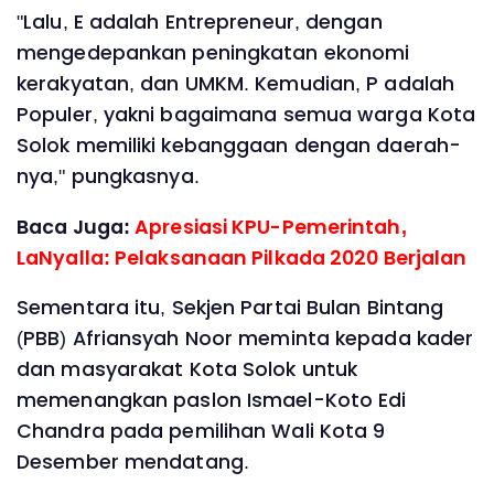
"Lalu, E adalah Entrepreneur, dengan
mengedepankan peningkatan ekonomi
kerakyatan, dan UMKM. Kemudian, P adalah
Populer, yakni bagaimana semua warga Kota
Solok memiliki kebanggaan dengan daerah-
nya," pungkasnya.
Baca Juga:
Apresiasi KPU-Pemerintah,
LaNyalla: Pelaksanaan Pilkada 2020 Berjalan
Sementara itu, Sekjen Partai Bulan Bintang
(PBB) Afriansyah Noor meminta kepada kader
dan masyarakat Kota Solok untuk
memenangkan paslon Ismael-Koto Edi
Chandra pada pemilihan Wali Kota 9
Desember mendatang.