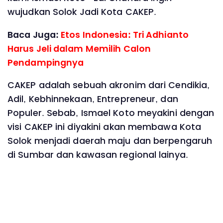
wujudkan Solok Jadi Kota CAKEP.
Baca Juga:
Etos Indonesia: Tri Adhianto
Harus Jeli dalam Memilih Calon
Pendampingnya
CAKEP adalah sebuah akronim dari Cendikia,
Adil, Kebhinnekaan, Entrepreneur, dan
Populer. Sebab, Ismael Koto meyakini dengan
visi CAKEP ini diyakini akan membawa Kota
Solok menjadi daerah maju dan berpengaruh
di Sumbar dan kawasan regional lainya.