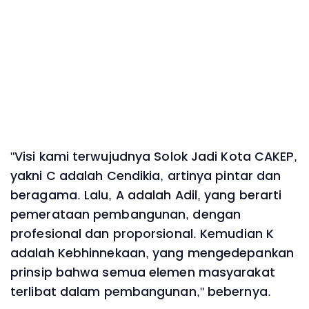
"Visi kami terwujudnya Solok Jadi Kota CAKEP,
yakni C adalah Cendikia, artinya pintar dan
beragama. Lalu, A adalah Adil, yang berarti
pemerataan pembangunan, dengan
profesional dan proporsional. Kemudian K
adalah Kebhinnekaan, yang mengedepankan
prinsip bahwa semua elemen masyarakat
terlibat dalam pembangunan," bebernya.