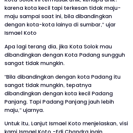
karena kota kecil tapi terkesan tidak maju-
maju sampai saat ini, bila dibandingkan
dengan kota-kota lainya di sumbar," ujar
Ismael Koto
Apa lagi terang dia, jika Kota Solok mau
dibandingkan dengan Kota Padang sungguh
sangat tidak mungkin.
"Bila dibandingkan dengan kota Padang itu
sangat tidak mungkin, tepatnya
dibandingkan dengan kota kecil Padang
Panjang. Tapi Padang Panjang jauh lebih
maju," ujarnya.
Untuk itu, Lanjut Ismael Koto menjelaskan, visi
kami Ismael Koto -Edi Chandra ingin