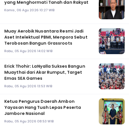
yang Menghormati Tanah dan Rakyat
Kamis, 06 Agu 2026 10:27 WIB
Muay Aerobik Nusantara Resmi Jadi
Aset Intelektual PBMI, Menpora Sebut
Terobosan Bangun Grassroots
Rabu, 05 Agu 2026 14:02 WIB
Erick Thohir: LaNyalla Sukses Bangun
Muaythai dari Akar Rumput, Target
Emas SEA Games
Rabu, 05 Agu 2026 13:53 WIB
Ketua Pengurus Daerah Ambon
Yayasan Hang Tuah Lepas Peserta
Jambore Nasional
Rabu, 05 Agu 2026 08:53 WIB