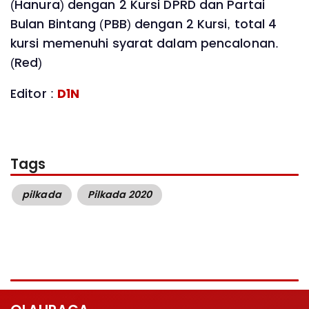
(Hanura) dengan 2 Kursi DPRD dan Partai
Bulan Bintang (PBB) dengan 2 Kursi, total 4
kursi memenuhi syarat dalam pencalonan.
(Red)
Editor :
D1N
Tags
pilkada
Pilkada 2020