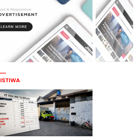
RISTIWA