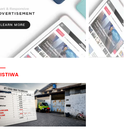
RISTIWA