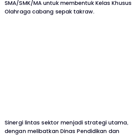
SMA/SMK/MA untuk membentuk Kelas Khusus
Olahraga cabang sepak takraw.
Sinergi lintas sektor menjadi strategi utama,
dengan melibatkan Dinas Pendidikan dan