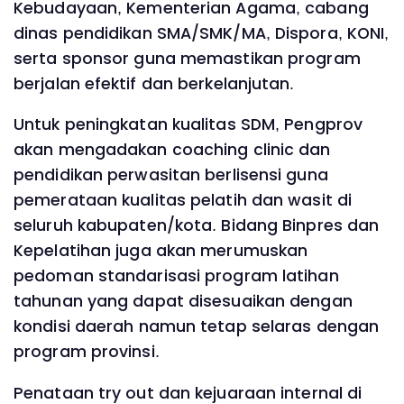
Kebudayaan, Kementerian Agama, cabang
dinas pendidikan SMA/SMK/MA, Dispora, KONI,
serta sponsor guna memastikan program
berjalan efektif dan berkelanjutan.
Untuk peningkatan kualitas SDM, Pengprov
akan mengadakan coaching clinic dan
pendidikan perwasitan berlisensi guna
pemerataan kualitas pelatih dan wasit di
seluruh kabupaten/kota. Bidang Binpres dan
Kepelatihan juga akan merumuskan
pedoman standarisasi program latihan
tahunan yang dapat disesuaikan dengan
kondisi daerah namun tetap selaras dengan
program provinsi.
Penataan try out dan kejuaraan internal di