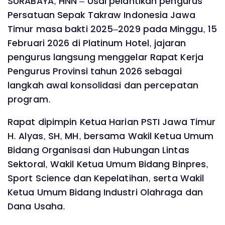
SURABAYA, HNN – Usai pelantikan pengurus
Persatuan Sepak Takraw Indonesia Jawa
Timur masa bakti 2025–2029 pada Minggu, 15
Februari 2026 di Platinum Hotel, jajaran
pengurus langsung menggelar Rapat Kerja
Pengurus Provinsi tahun 2026 sebagai
langkah awal konsolidasi dan percepatan
program.
Rapat dipimpin Ketua Harian PSTI Jawa Timur
H. Alyas, SH, MH, bersama Wakil Ketua Umum
Bidang Organisasi dan Hubungan Lintas
Sektoral, Wakil Ketua Umum Bidang Binpres,
Sport Science dan Kepelatihan, serta Wakil
Ketua Umum Bidang Industri Olahraga dan
Dana Usaha.