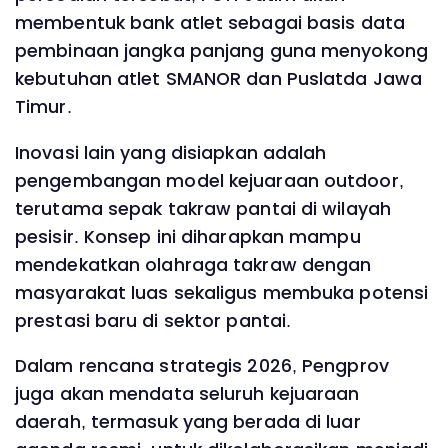
membentuk bank atlet sebagai basis data
pembinaan jangka panjang guna menyokong
kebutuhan atlet SMANOR dan Puslatda Jawa
Timur.
Inovasi lain yang disiapkan adalah
pengembangan model kejuaraan outdoor,
terutama sepak takraw pantai di wilayah
pesisir. Konsep ini diharapkan mampu
mendekatkan olahraga takraw dengan
masyarakat luas sekaligus membuka potensi
prestasi baru di sektor pantai.
Dalam rencana strategis 2026, Pengprov
juga akan mendata seluruh kejuaraan
daerah, termasuk yang berada di luar