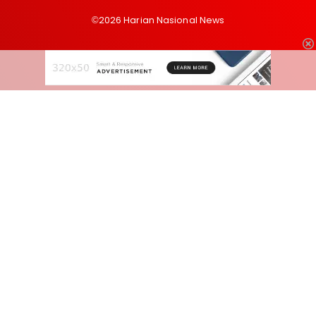
©2026 Harian Nasional News