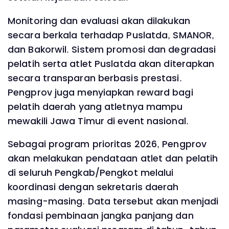
Monitoring dan evaluasi akan dilakukan
secara berkala terhadap Puslatda, SMANOR,
dan Bakorwil. Sistem promosi dan degradasi
pelatih serta atlet Puslatda akan diterapkan
secara transparan berbasis prestasi.
Pengprov juga menyiapkan reward bagi
pelatih daerah yang atletnya mampu
mewakili Jawa Timur di event nasional.
Sebagai program prioritas 2026, Pengprov
akan melakukan pendataan atlet dan pelatih
di seluruh Pengkab/Pengkot melalui
koordinasi dengan sekretaris daerah
masing-masing. Data tersebut akan menjadi
fondasi pembinaan jangka panjang dan