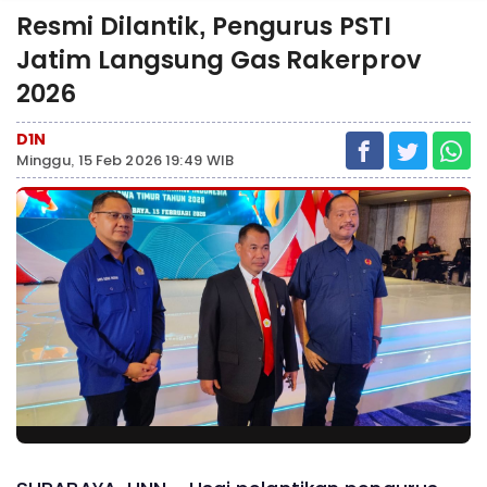
Resmi Dilantik, Pengurus PSTI
Jatim Langsung Gas Rakerprov
2026
D1N
Minggu, 15 Feb 2026 19:49 WIB