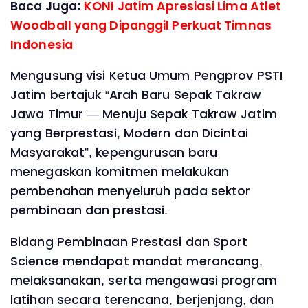
Baca Juga:
KONI Jatim Apresiasi Lima Atlet
Woodball yang Dipanggil Perkuat Timnas
Indonesia
Mengusung visi Ketua Umum Pengprov PSTI
Jatim bertajuk “Arah Baru Sepak Takraw
Jawa Timur — Menuju Sepak Takraw Jatim
yang Berprestasi, Modern dan Dicintai
Masyarakat”, kepengurusan baru
menegaskan komitmen melakukan
pembenahan menyeluruh pada sektor
pembinaan dan prestasi.
Bidang Pembinaan Prestasi dan Sport
Science mendapat mandat merancang,
melaksanakan, serta mengawasi program
latihan secara terencana, berjenjang, dan