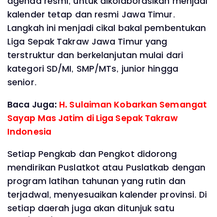
agenda resmi, untuk dikolaborasikan menjadi
kalender tetap dan resmi Jawa Timur.
Langkah ini menjadi cikal bakal pembentukan
Liga Sepak Takraw Jawa Timur yang
terstruktur dan berkelanjutan mulai dari
kategori SD/MI, SMP/MTs, junior hingga
senior.
Baca Juga:
H. Sulaiman Kobarkan Semangat
Sayap Mas Jatim di Liga Sepak Takraw
Indonesia
Setiap Pengkab dan Pengkot didorong
mendirikan Puslatkot atau Puslatkab dengan
program latihan tahunan yang rutin dan
terjadwal, menyesuaikan kalender provinsi. Di
setiap daerah juga akan ditunjuk satu