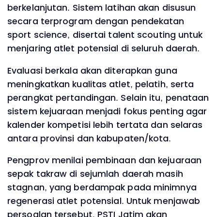
berkelanjutan. Sistem latihan akan disusun
secara terprogram dengan pendekatan
sport science, disertai talent scouting untuk
menjaring atlet potensial di seluruh daerah.
Evaluasi berkala akan diterapkan guna
meningkatkan kualitas atlet, pelatih, serta
perangkat pertandingan. Selain itu, penataan
sistem kejuaraan menjadi fokus penting agar
kalender kompetisi lebih tertata dan selaras
antara provinsi dan kabupaten/kota.
Pengprov menilai pembinaan dan kejuaraan
sepak takraw di sejumlah daerah masih
stagnan, yang berdampak pada minimnya
regenerasi atlet potensial. Untuk menjawab
persoalan tersebut, PSTI Jatim akan