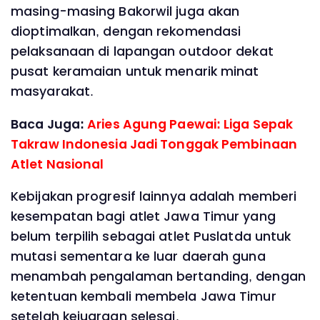
masing-masing Bakorwil juga akan
dioptimalkan, dengan rekomendasi
pelaksanaan di lapangan outdoor dekat
pusat keramaian untuk menarik minat
masyarakat.
Baca Juga:
Aries Agung Paewai: Liga Sepak
Takraw Indonesia Jadi Tonggak Pembinaan
Atlet Nasional
Kebijakan progresif lainnya adalah memberi
kesempatan bagi atlet Jawa Timur yang
belum terpilih sebagai atlet Puslatda untuk
mutasi sementara ke luar daerah guna
menambah pengalaman bertanding, dengan
ketentuan kembali membela Jawa Timur
setelah kejuaraan selesai.