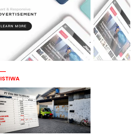
RISTIWA